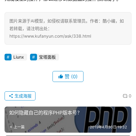
图片来源于AI模型，如侵权请联系管理员。作者：酷小编，如
若转载，请注明出处：
https://www.kufanyun.com/ask/338.html
Liunx
宝塔面板
赞
(0)
生成海报
0
如何隐藏自己的程序PHP版本号？
上一篇
2019年4月30日 19:32