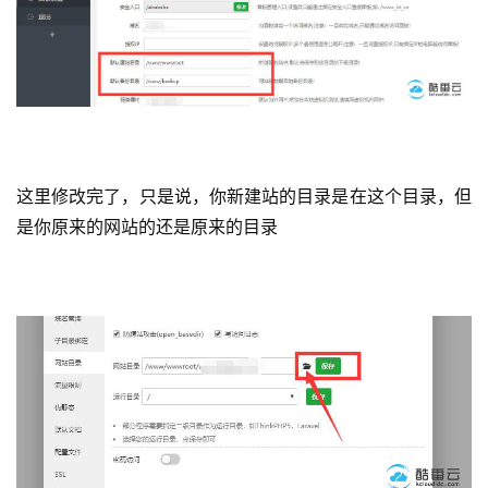
这里修改完了，只是说，你新建站的目录是在这个目录，但
是你原来的网站的还是原来的目录
首
页
产
品
与