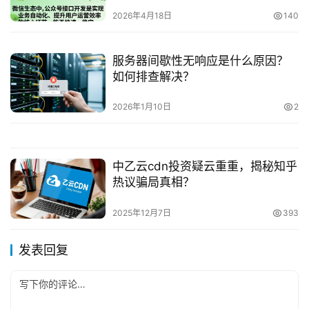
2026年4月18日
140
服务器间歇性无响应是什么原因？
如何排查解决？
2026年1月10日
2
中乙云cdn投资疑云重重，揭秘知乎
热议骗局真相？
2025年12月7日
393
发表回复