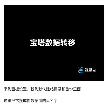
来到面板设置，找到默认建站目录和备份里面
这里把它换成你数据盘的盘名字