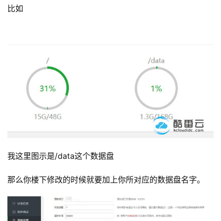
比如
我这里图示是/data这个数据盘
那么你楼下修改的时候就要加上你所对应的数据盘名字。