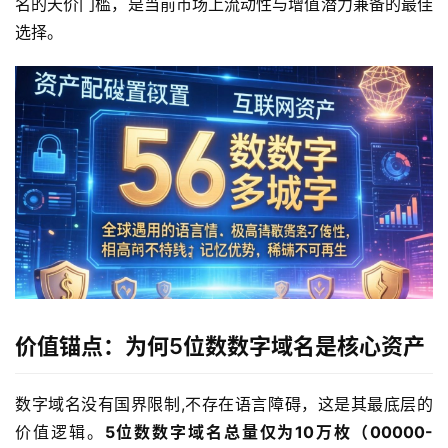
名的天价门槛，是当前市场上流动性与增值潜力兼备的最佳
选择。
价值锚点：为何5位数数字域名是核心资产
数字域名没有国界限制,不存在语言障碍，这是其最底层的
价值逻辑。
5位数数字域名总量仅为10万枚（00000-