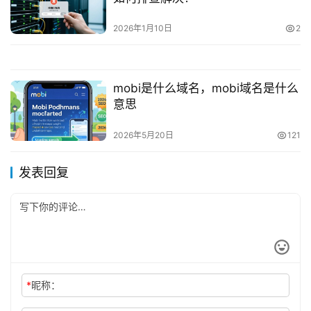
2026年1月10日
2
mobi是什么域名，mobi域名是什么
意思
2026年5月20日
121
发表回复
*
昵称：