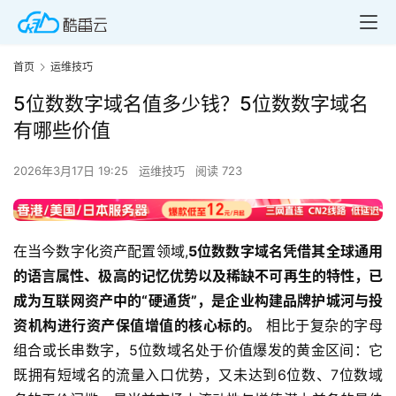
首页
运维技巧
5位数数字域名值多少钱？5位数数字域名
有哪些价值
2026年3月17日 19:25
运维技巧
阅读 723
在当今数字化资产配置领域,
5位数数字域名凭借其全球通用
的语言属性、极高的记忆优势以及稀缺不可再生的特性，已
成为互联网资产中的“硬通货”，是企业构建品牌护城河与投
资机构进行资产保值增值的核心标的。
 相比于复杂的字母
组合或长串数字，5位数域名处于价值爆发的黄金区间：它
既拥有短域名的流量入口优势，又未达到6位数、7位数域