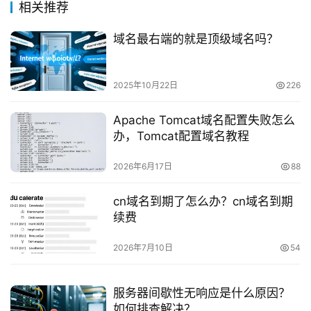
相关推荐
域名最右端的就是顶级域名吗？
2025年10月22日
226
Apache Tomcat域名配置失败怎么
办，Tomcat配置域名教程
2026年6月17日
88
cn域名到期了怎么办？cn域名到期
续费
2026年7月10日
54
服务器间歇性无响应是什么原因？
如何排查解决？