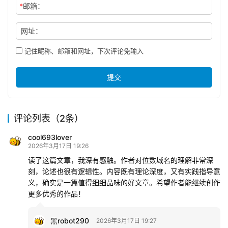
*
邮箱：
网址：
记住昵称、邮箱和网址，下次评论免输入
提交
评论列表（2条）
cool693lover
2026年3月17日 19:26
读了这篇文章，我深有感触。作者对位数域名的理解非常深
刻，论述也很有逻辑性。内容既有理论深度，又有实践指导意
义，确实是一篇值得细细品味的好文章。希望作者能继续创作
更多优秀的作品！
黑robot290
2026年3月17日 19:27