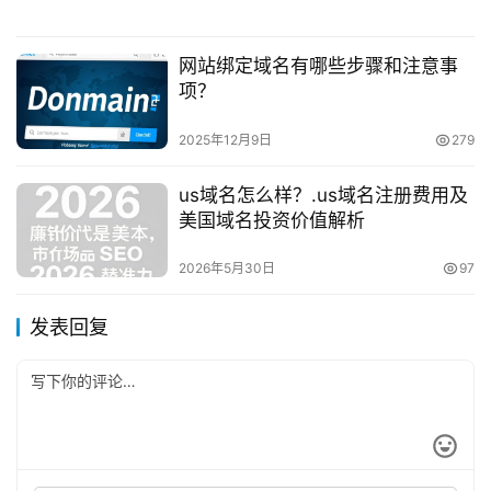
网站绑定域名有哪些步骤和注意事
项？
2025年12月9日
279
us域名怎么样？.us域名注册费用及
美国域名投资价值解析
2026年5月30日
97
发表回复