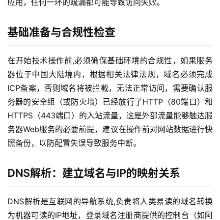
应用，任何一环的疏漏都可能导致访问失败。
基础准备与合规性检查
在开始技术操作前,必须确保基础环境的合规性，如果服务
器位于中国大陆境内，根据相关法律法规，域名必须完成
ICP备案，否则域名将被拦截，无法正常访问，需要确认服
务器的安全组（或防火墙）已经放行了HTTP（80端口）和
HTTPS（443端口）的入站流量，这是外部流量能够触达服
务器Web服务的必要前提，建议在操作前对网站数据进行快
照备份，以防配置失误导致服务中断。
DNS解析：建立域名与IP的映射关系
DNS解析是互联网的导航系统,负责将人类易读的域名转换
为机器可读的IP地址，登录域名注册商提供的控制台（如阿