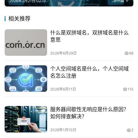
2026年2月21日 02:17
下一篇
相关推荐
什么是双拼域名，双拼域名是什么
意思
2026年6月29日
68
个人空间域名是什么，个人空间域
名怎么注册
2026年6月11日
115
服务器间歇性无响应是什么原因？
如何排查解决？
2026年1月10日
2