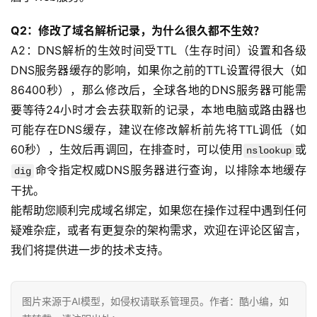
Q2：修改了域名解析记录，为什么很久都不生效？
A2：DNS解析的生效时间受TTL（生存时间）设置和各级
DNS服务器缓存的影响，如果你之前的TTL设置得很大（如
86400秒），那么修改后，全球各地的DNS服务器可能需
要等待24小时才会去获取新的记录，本地电脑或路由器也
可能存在DNS缓存，建议在修改解析前先将TTL调低（如
60秒），生效后再调回，在排查时，可以使用
或
nslookup
命令指定权威DNS服务器进行查询，以排除本地缓存
dig
干扰。
能帮助您顺利完成域名绑定，如果您在操作过程中遇到任何
疑难杂症，或者有更复杂的架构需求，欢迎在评论区留言，
我们将提供进一步的技术支持。
图片来源于AI模型，如侵权请联系管理员。作者：酷小编，如