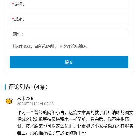
*
昵称：
*
邮箱：
网址：
记住昵称、邮箱和网址，下次评论免输入
提交
评论列表（4条）
木木735
2026年2月21日 02:18
作为一个曾经的网络小白，这篇文章真的救了我！清晰的图文
把域名绑定拆解得像搭积木一样简单。看完后，我不由得感
慨：技术原来也可以这么优雅，让虚拟的小家稳稳落地在服务
器上。真心推荐给所有迷茫的新手～