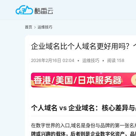
首页
运维技巧
企业域名比个人域名更好用吗？
2026年2月16日 02:04
•
运维技巧
•
阅读 158
个人域名 vs 企业域名：核心差异
在数字世界的入口,域名是身份与品牌的第一张名
牌或兴趣的载体，后者则是企业数字化资产、品