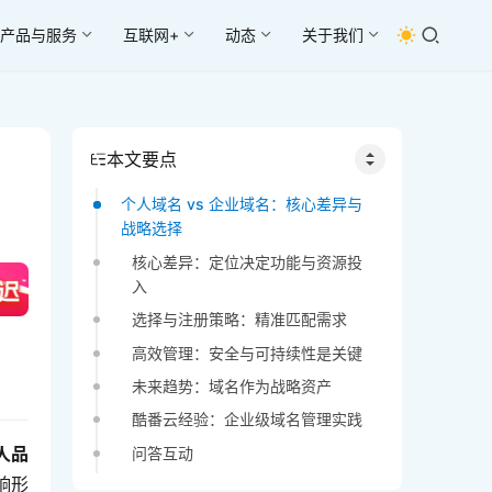
产品与服务
互联网+
动态
关于我们
本文要点
个人域名 vs 企业域名：核心差异与
战略选择
核心差异：定位决定功能与资源投
入
选择与注册策略：精准匹配需求
高效管理：安全与可持续性是关键
未来趋势：域名作为战略资产
酷番云经验：企业级域名管理实践
人品
问答互动
响形