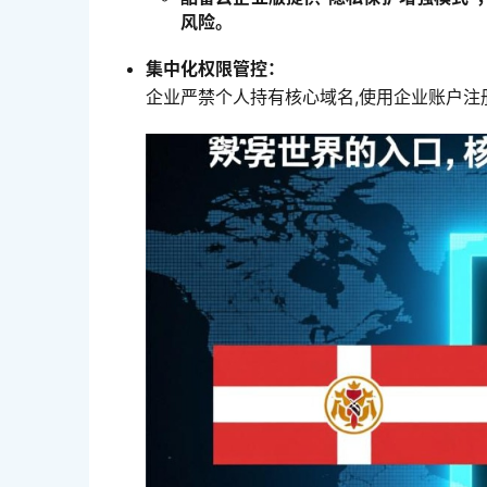
风险。
集中化权限管控：
企业严禁个人持有核心域名,使用企业账户注