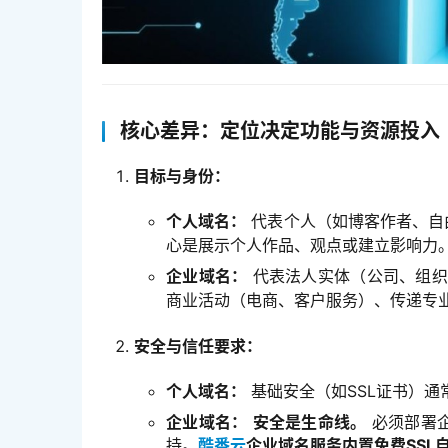
核心差异：定位决定功能与资源投入
目标与身份：
个人域名：
代表个人（如博客作者、自
心是展示个人作品、观点或建立影响力
企业域名：
代表法人实体（公司、组织
商业活动（电商、客户服务）、传递专
安全与信任要求：
个人域名：
基础安全（如SSL证书）通
企业域名：
安全是生命线。
必须部署企
持。
酷番云
企业域名服务内置免费SSL