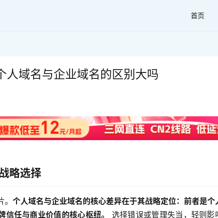
首页
个人域名与企业域名的区别大吗
与战略选择
片。
个人域名与企业域名的核心差异在于其战略定位：前者是个
牌信任与商业价值的核心枢纽。
 选择错误或管理失当，轻则影