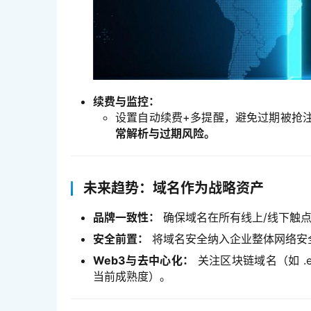
续费与监控：
设置自动续费+多提醒，避免过期被抢
常解析与过期风险。
未来趋势：域名作为战略资产
品牌一致性：
确保域名在所有线上/线下触
安全前置：
将域名安全纳入企业整体网络安
Web3与去中心化：
关注区块链域名（如 .
当前成熟度）。