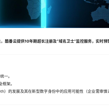
注。
酷番云提供10年期超长注册及“域名卫士”监控服务，实时预
点统一。
全框架。
eth）的发展及其在新型数字身份中的应用可能性（企业需审慎