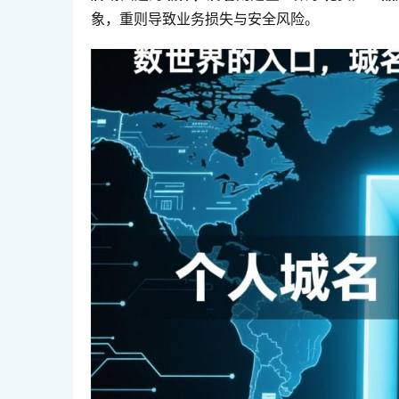
象，重则导致业务损失与安全风险。