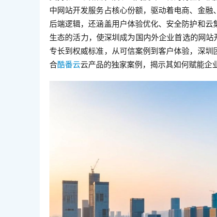
中网站开发服务占核心份额，驱动着电商、金融
后端逻辑，还涵盖用户体验优化、安全防护和云
生态的活力，使深圳成为国内外企业首选的网站开
专长到权威标准，从可信案例到客户体验，深圳
合
酷番云
云产品的独家案例，揭示其如何赋能企