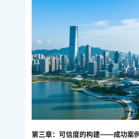
第三章：可信度的构建——成功案