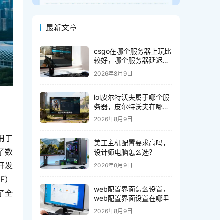
最新文章
csgo在哪个服务器上玩比
较好，哪个服务器延迟低
且稳定
2026年8月9日
lol皮尔特沃夫属于哪个服
务器，皮尔特沃夫在哪个
服务器玩
2026年8月9日
用于
美工主机配置要求高吗，
了数
设计师电脑怎么选？
开发
2026年8月9日
F）
web配置界面怎么设置，
了全
web配置界面设置在哪里
2026年8月9日