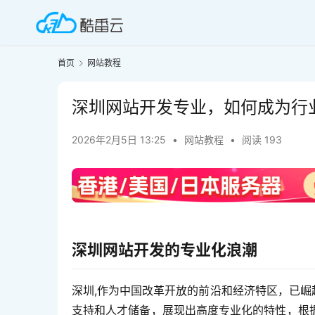
首页
网站教程
深圳网站开发专业，如何成为行
2026年2月5日 13:25
•
网站教程
•
阅读 193
深圳网站开发的专业化浪潮
深圳,作为中国改革开放的前沿和经济特区，已崛
支持和人才储备，展现出高度专业化的特性，根