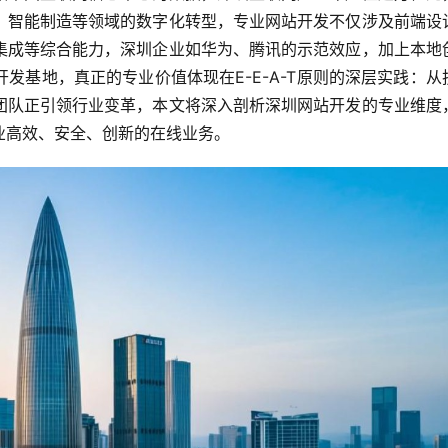
、智能制造等领域的数字化转型，专业网站开发不仅涉及前端设
集成等综合能力，深圳企业如华为、腾讯的示范效应，加上本地
发基地，真正的专业价值体现在E-E-A-T原则的深层实践：从
团队正引领行业变革，本文将深入剖析深圳网站开发的专业维度
业高效、安全、创新的在线业务。