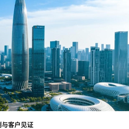
例与客户见证