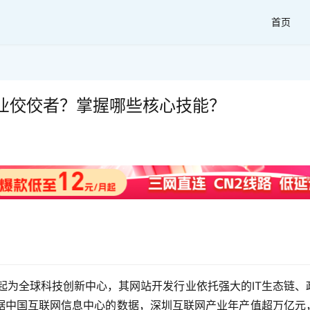
首页
业佼佼者？掌握哪些核心技能？
起为全球科技创新中心，其网站开发行业依托强大的IT生态链、
据中国互联网信息中心的数据，深圳互联网产业年产值超万亿元