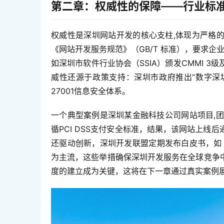
第二章：权威性的保障——行业标
权威性是深圳网站开发的核心支柱,体现为严格
《网站开发服务规范》（GB/T 标准），要求企业
如深圳市软件行业协会（SSIA）颁发CMMI 
威性还源于政策支持：深圳市政府推出“数字深圳
27001信息安全体系。  
一个典型案例是深圳某金融科技公司网站项目,团
循PCI DSS支付安全标准，结果，该网站上线
还驱动创新，深圳开发联盟定期发布白皮书，如《
为主流，这些举措确保深圳开发服务在全球竞争
度的建立成为关键，这将在下一章通过真实案例