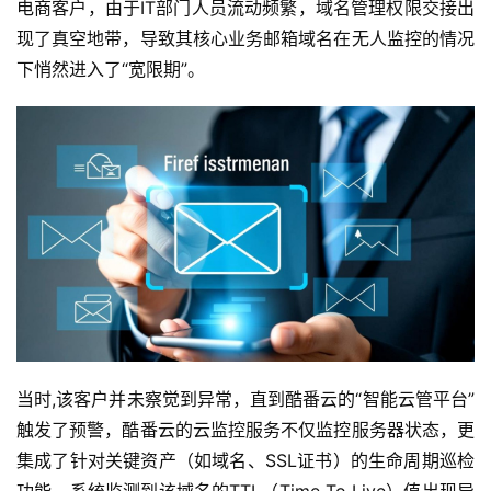
电商客户，由于IT部门人员流动频繁，域名管理权限交接出
现了真空地带，导致其核心业务邮箱域名在无人监控的情况
下悄然进入了“宽限期”。
当时,该客户并未察觉到异常，直到酷番云的“智能云管平台”
触发了预警，酷番云的云监控服务不仅监控服务器状态，更
集成了针对关键资产（如域名、SSL证书）的生命周期巡检