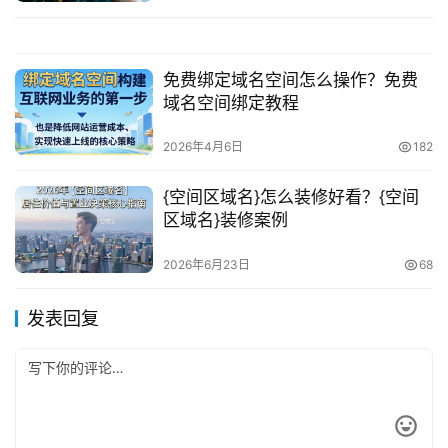
免费绑定域名空间怎么操作？免费
域名空间绑定教程
2026年4月6日
182
{空间区域名}怎么装修好看？{空间
区域名}装修案例
2026年6月23日
68
发表回复