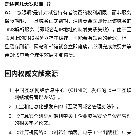
是还有几天宽限期吗？
A：
 “宽限期”是针对域名持有者续费的权利期限，而非服务
保障期限，一旦域名正式到期，注册商会立即停止该域名的
DNS解析服务（即域名与IP地址的映射关系失效），由于互
联网上的DNS服务器存在缓存，可能会有短暂的延迟，但一
旦缓存刷新，网站和邮箱就会立即瘫痪，必须完成续费并等
待DNS重新全球生效后才能恢复。
国内权威文献来源
中国互联网络信息中心（CNNIC）发布的《中国互联
网络域名管理办法》。
工业和信息化部发布的《互联网域名管理办法》。
《信息安全研究》期刊中关于企业域名安全与资产管理
的相关学术论文。
《计算机网络》（谢希仁编著，电子工业出版社）中关