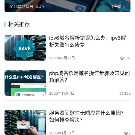
2026年2月4日 10:49
下一篇
相关推荐
ipv6域名解析错误怎么办，ipv6解
析失败怎么修复
2026年2月27日
381
php域名绑定域名操作步骤及常见问
题解答？
2025年11月7日
386
服务器间歇性无响应是什么原因？
如何排查解决？
2026年1月10日
2