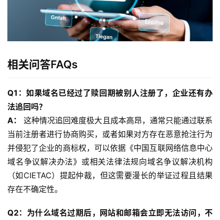
相关问答FAQs
Q1：如果域名已经过了赎回期被别人注册了，企业还有办
法追回吗？
A：
 这种情况追回难度极大且成本高昂，通常只能通过联系
当前注册者进行协商购买，或者如果对方存在恶意抢注行为
并侵犯了企业的商标权，可以依据《中国互联网络信息中心
域名争议解决办法》或相关法律法规向域名争议解决机构
（如CIETAC）提起仲裁，但这需要漫长的举证过程且结果
存在不确定性。
Q2：为什么域名过期后，网站和邮箱会立即无法访问，不