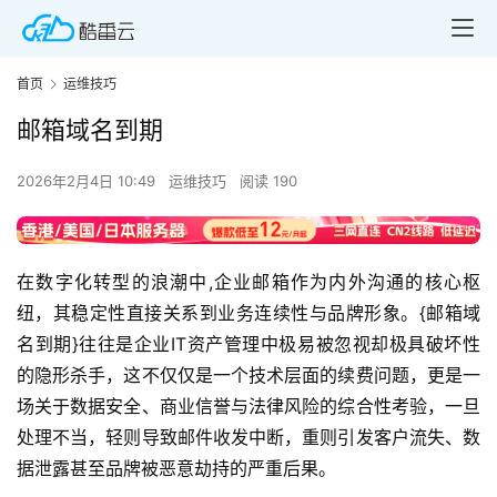
首页
运维技巧
邮箱域名到期
2026年2月4日 10:49
运维技巧
阅读 190
在数字化转型的浪潮中,企业邮箱作为内外沟通的核心枢
纽，其稳定性直接关系到业务连续性与品牌形象。{邮箱域
名到期}往往是企业IT资产管理中极易被忽视却极具破坏性
的隐形杀手，这不仅仅是一个技术层面的续费问题，更是一
场关于数据安全、商业信誉与法律风险的综合性考验，一旦
处理不当，轻则导致邮件收发中断，重则引发客户流失、数
据泄露甚至品牌被恶意劫持的严重后果。