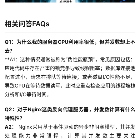
相关问答FAQs
Q1：为什么我的服务器CPU利用率很低，但并发数却上不
去？
**A1：这种情况通常被称为“伪性能瓶颈”，常见原因包括：
应用代码中存在严重的锁竞争导致线程阻塞；数据库连接池
配置过小，请求在排队等待连接；或者磁盘I/O性能不足，
导致CPU在等待数据读写，此时应重点检查应用的线程堆栈
分析和I/O等待时间。
Q2：对于Nginx这类反向代理服务器，并发数计算有什么
特殊性？
A2：
 Nginx采用基于事件驱动的异步非阻塞模型，其并发
处理能力非常强悍，计算其并发数主要关注