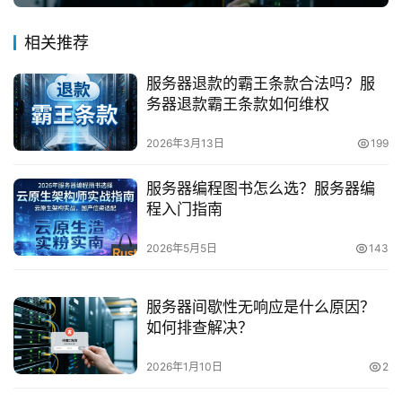
相关推荐
服务器退款的霸王条款合法吗？服
务器退款霸王条款如何维权
2026年3月13日
199
服务器编程图书怎么选？服务器编
程入门指南
2026年5月5日
143
服务器间歇性无响应是什么原因？
如何排查解决？
2026年1月10日
2