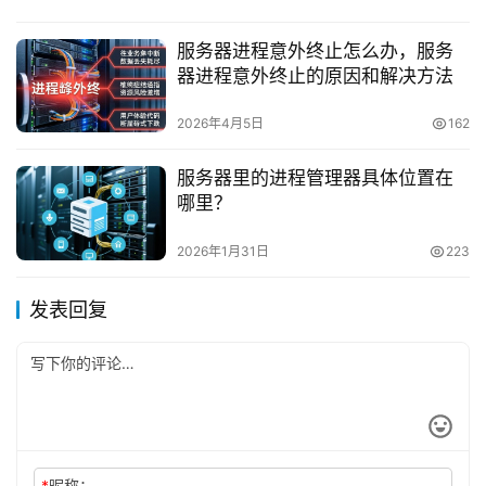
服务器进程意外终止怎么办，服务
器进程意外终止的原因和解决方法
2026年4月5日
162
服务器里的进程管理器具体位置在
哪里？
2026年1月31日
223
发表回复
*
昵称：