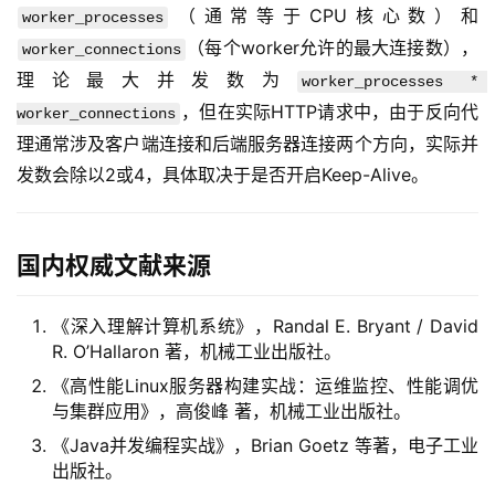
（通常等于CPU核心数）和
worker_processes
（每个worker允许的最大连接数），
worker_connections
理论最大并发数为
worker_processes * 
，但在实际HTTP请求中，由于反向代
worker_connections
理通常涉及客户端连接和后端服务器连接两个方向，实际并
发数会除以2或4，具体取决于是否开启Keep-Alive。
国内权威文献来源
《深入理解计算机系统》，Randal E. Bryant / David
R. O’Hallaron 著，机械工业出版社。
《高性能Linux服务器构建实战：运维监控、性能调优
与集群应用》，高俊峰 著，机械工业出版社。
《Java并发编程实战》，Brian Goetz 等著，电子工业
出版社。