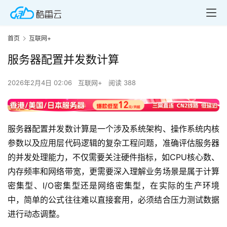
首页
互联网+
服务器配置并发数计算
2026年2月4日 02:06
互联网+
阅读 388
服务器配置并发数计算是一个涉及系统架构、操作系统内核
参数以及应用层代码逻辑的复杂工程问题，准确评估服务器
的并发处理能力，不仅需要关注硬件指标，如CPU核心数、
内存频率和网络带宽，更需要深入理解业务场景是属于计算
密集型、I/O密集型还是网络密集型，在实际的生产环境
中，简单的公式往往难以直接套用，必须结合压力测试数据
进行动态调整。