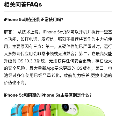
相关问答FAQs
我
们
iPhone 5c现在还能正常使用吗？
解答：
 从技术上说，iPhone 5c仍然可以开机并执行一些基
本功能，如打电话、发短信，强烈不推荐将其作为主力机使
用，主要原因有三点：第一，其硬件性能已严重过时，运行
大多数现代应用会非常卡顿或无法兼容；第二，它最高只能
升级到iOS 10.3.3系统，无法获得任何安全更新，存在极大
的安全风险，且大量新App要求更高的iOS版本；第三，电
池经过多年使用已经严重老化，续航能力极差,更换电池的
价值也不高。
iPhone 5c和同期的iPhone 5s主要区别是什么？