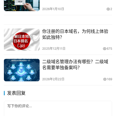
2026年1月10日
2
你注册的日本域名，为何线上体验
如此独特？
2025年12月11日
675
二级域名管理办法有哪些？二级域
名需要单独备案吗？
2026年2月22日
169
发表回复