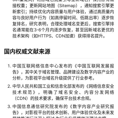
们
接权重；更新网站地图（Sitemap），通知搜索引擎更
新索引；持续优化内容质量与用户体验，通过高质量内
容与良好用户行为（如高停留时间、低跳出率）逐步恢
复排名，研究表明，合理处理域名变更后，搜索引擎排
名通常能在3-6个月内逐步恢复，甚至因新域名更优的
技术架构（如HTTPS、CDN加速）获得排名提升。
国内权威文献来源
中国互联网络信息中心发布的《中国互联网发展报
告》，其中关于域名管理、品牌建设及数字内容产业的
分析，为影视平台域名升级提供了行业参考。
中华人民共和国工业和信息化部发布的《网络信息安全
技术规范》，明确了域名安全、内容分发网络
（CDN）的技术要求，确保平台技术合规。
中国信息通信研究院发布的《数字内容产业研究报
告》，对影视平台的技术创新、用户体验优化及未来发