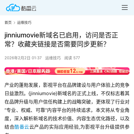
首页
运维技巧
jinniumovie新域名已启用，访问是否正
常？收藏夹链接是否需要同步更新？
2026年2月2日 01:37
运维技巧
阅读 577
产业的蓬勃发展，影视平台在品牌建设与用户体验上的竞争
日益激烈。{jinniumovie}新域名的正式上线，不仅标志着其
在品牌升级与用户信任构建上的战略突破，更体现了行业对
“专业、权威、可靠”内容平台的持续追求，本文将从专业角
度，深入解析新域名的技术价值、内容生态优化路径，以及
结合
酷番云
云产品的实际应用经验,为影视平台升级提供参