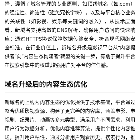
择，遵循了域名管理的专业原则，如顶级域名（如.com）
的稳定性、简洁性（避免冗长字符），以及与平台核心业务
的关联性（如影视、娱乐等关键词的融入），从技术层面
看，新域名支持高效的DNS解析，确保用户访问的快速响
应；通过HTTPS协议保障数据传输安全，符合现代网络安
全标准，在行业价值上，新域名升级是影视平台从“内容提
供者”向“内容生态构建者”转型的关键一步，有助于提升平台
在搜索引擎中的权重,增强用户对平台的信任感。
域名升级后的内容生态优化
新域名的上线为内容生态的优化提供了技术基础，平台通过
整合优质影视资源，构建了更完善的内容库，涵盖电影、电
视剧、纪录片、动画等多元类型，满足用户不同需求，利用
用户行为数据分析，优化内容推荐算法，提供个性化内容推
送，提升用户粘性，通过分析用户观看历史、搜索行为，推