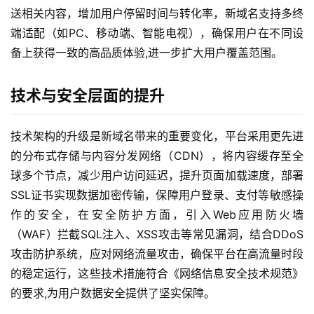
送相关内容，增加用户停留时间与转化率，新域名支持多终
端适配（如PC、移动端、智能电视），确保用户在不同设
备上获得一致的高品质体验,进一步扩大用户覆盖范围。
技术与安全层面的提升
技术架构的升级是新域名带来的重要变化，平台采用更先进
的分布式存储与内容分发网络（CDN），将内容缓存至全
球多个节点，减少用户访问延迟，提升页面加载速度，部署
SSL证书实现数据加密传输，保障用户登录、支付等敏感操
作的安全，在安全防护方面，引入Web应用防火墙
（WAF）拦截SQL注入、XSS攻击等常见漏洞，结合DDoS
攻击防护系统，应对网络流量攻击，确保平台在高流量时段
的稳定运行，这些技术措施符合《网络信息安全技术规范》
的要求,为用户数据安全提供了坚实保障。