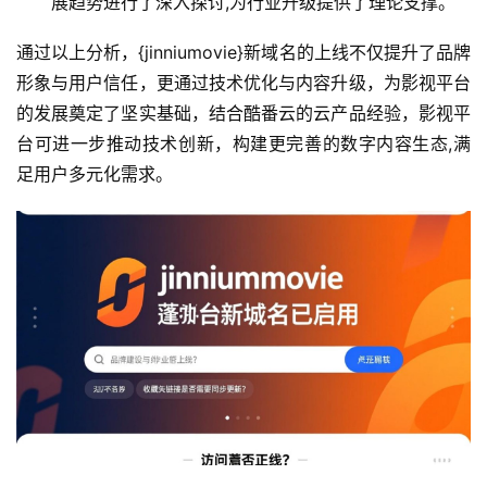
展趋势进行了深入探讨,为行业升级提供了理论支撑。
通过以上分析，{jinniumovie}新域名的上线不仅提升了品牌
形象与用户信任，更通过技术优化与内容升级，为影视平台
的发展奠定了坚实基础，结合酷番云的云产品经验，影视平
台可进一步推动技术创新，构建更完善的数字内容生态,满
足用户多元化需求。