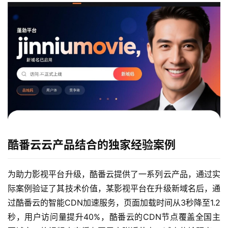
酷番云云产品结合的独家经验案例
为助力影视平台升级，酷番云提供了一系列云产品，通过实
际案例验证了其技术价值，某影视平台在升级新域名后，通
过酷番云的智能CDN加速服务，页面加载时间从3秒降至1.2
秒，用户访问量提升40%，酷番云的CDN节点覆盖全国主