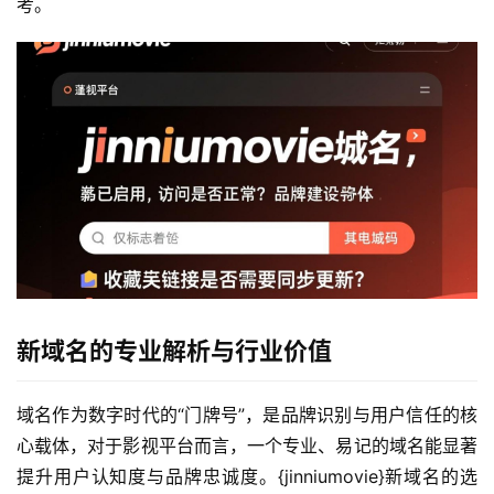
考。
新域名的专业解析与行业价值
域名作为数字时代的“门牌号”，是品牌识别与用户信任的核
心载体，对于影视平台而言，一个专业、易记的域名能显著
提升用户认知度与品牌忠诚度。{jinniumovie}新域名的选