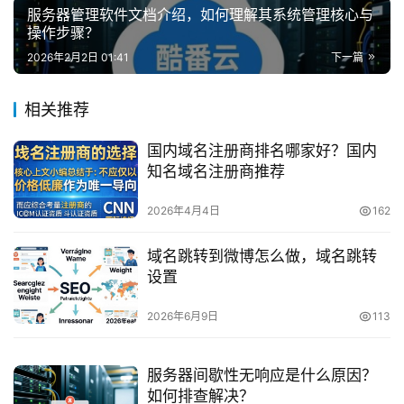
服务器管理软件文档介绍，如何理解其系统管理核心与
操作步骤？
2026年2月2日 01:41
下一篇
相关推荐
国内域名注册商排名哪家好？国内
知名域名注册商推荐
2026年4月4日
162
域名跳转到微博怎么做，域名跳转
设置
2026年6月9日
113
服务器间歇性无响应是什么原因？
如何排查解决？