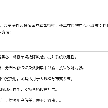
心化、高安全性及低运营成本等特性，使其在传统中心化系统面临
方面：  
服务器，降低单点故障风险，提升系统稳定性。
据，分布式存储避免数据集中泄露，抗篡改能力强。
络带宽费用，尤其适用于大规模分布式系统。
影响现有性能，支持系统按需扩展。
链），增强用户信任，便于监管审计。