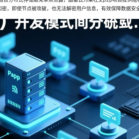
加密，即使节点被攻破，也无法解密用户信息，有效保障数据安