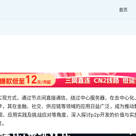
首页
要实现方式，通过节点间直接通信，绕过中心服务器，在去中心化
步，其在金融、社交、供应链等领域的应用日益广泛，成为推动
现、应用实践及挑战应对等角度，深入探讨p2p开发的价值与实
。  