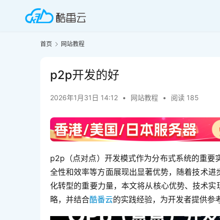
首页
网站教程
p2p开发的好
2026年1月31日 14:12
•
网站教程
•
阅读 185
p2p（点对点）开发模式作为分布式系统的重
全性和效率等方面展现出显著优势，随着技术进
化转型的重要力量，本文将从核心优势、技术实
略，并结合
酷番云
的实践经验，为开发者提供参考