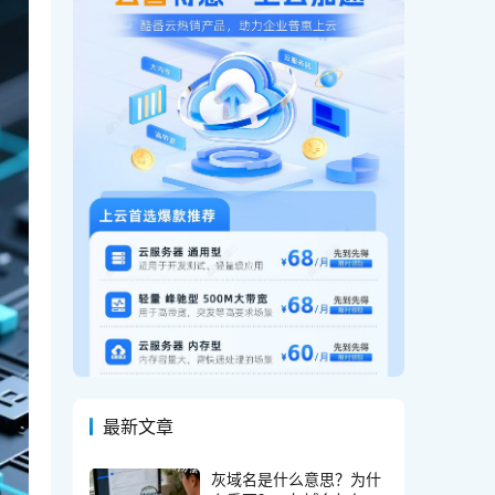
最新文章
灰域名是什么意思？为什