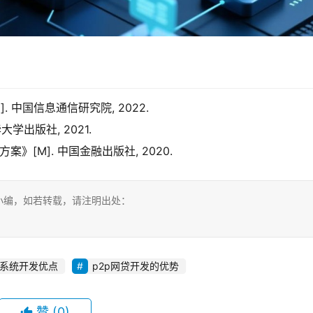
 中国信息通信研究院, 2022.
学出版社, 2021.
[M]. 中国金融出版社, 2020.
小编，如若转载，请注明出处：
p系统开发优点
p2p网贷开发的优势
赞
(0)