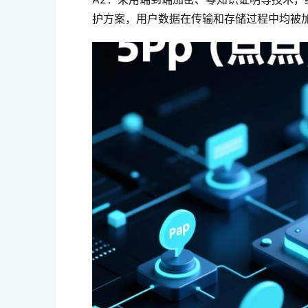
护方案，用户数据在传输和存储过程中均被