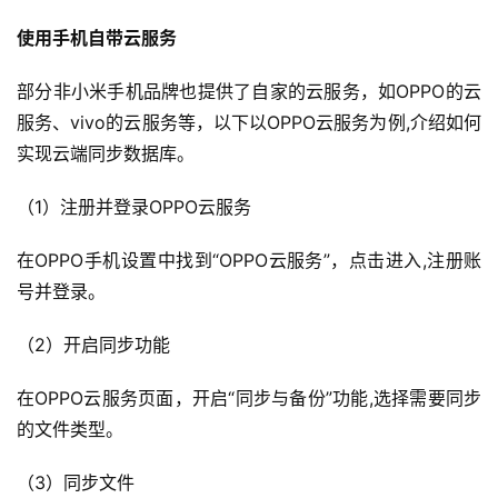
使用手机自带云服务
部分非小米手机品牌也提供了自家的云服务，如OPPO的云
服务、vivo的云服务等，以下以OPPO云服务为例,介绍如何
实现云端同步数据库。
（1）注册并登录OPPO云服务
在OPPO手机设置中找到“OPPO云服务”，点击进入,注册账
号并登录。
（2）开启同步功能
在OPPO云服务页面，开启“同步与备份”功能,选择需要同步
首
页
的文件类型。
（3）同步文件
产