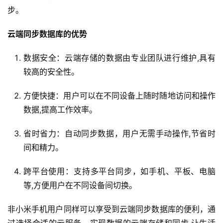
步。
云端同步数据库的优势
数据安全：云端存储的数据由专业团队进行维护,具有
较高的安全性。
方便快捷：用户可以在不同设备上随时随地访问和操作
数据,提高工作效率。
省时省力：自动同步数据，用户无需手动操作,节省时
间和精力。
跨平台使用：支持多平台同步，如手机、平板、电脑
等,方便用户在不同设备间切换。
非小米手机用户同样可以享受到云端同步数据库的便利，通
过选择合适的云服务，实现数据的云端存储和同步,让生活