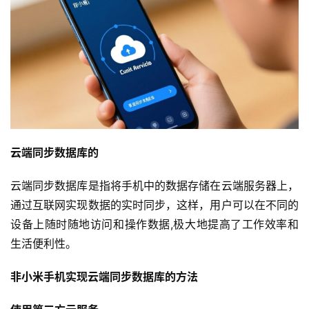
云端同步数据库的
云端同步数据库是指将手机中的数据存储在云端服务器上，
通过互联网实现数据的实时同步，这样，用户可以在不同的
设备上随时随地访问和操作数据,极大地提高了工作效率和
生活便利性。
非小米手机实现云端同步数据库的方法