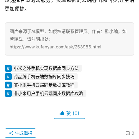
更加便捷。
图片来源于AI模型，如侵权请联系管理员。作者：酷小编，如
若转载，请注明出处：
https://www.kufanyun.com/ask/253986.html
小米之外手机实现数据库同步方法
跨品牌手机云端数据库同步技巧
非小米手机云端同步数据库教程
非小米用户手机云端同步数据库攻略
赞
(0)
生成海报
0