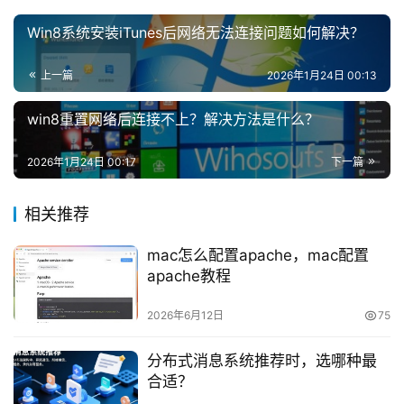
Win8系统安装iTunes后网络无法连接问题如何解决？
上一篇
2026年1月24日 00:13
win8重置网络后连接不上？解决方法是什么？
2026年1月24日 00:17
下一篇
相关推荐
mac怎么配置apache，mac配置
apache教程
2026年6月12日
75
分布式消息系统推荐时，选哪种最
合适？