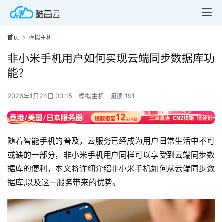
首页
虚拟主机
非小米手机用户如何实现云端同步数据库功
能？
2026年1月24日 00:15
虚拟主机
阅读 191
随着智能手机的普及，云服务已经成为用户日常生活中不可
或缺的一部分，非小米手机用户同样可以享受到云端同步数
据库的便利，本文将详细介绍非小米手机如何从云端同步数
据库,以及这一服务带来的优势。