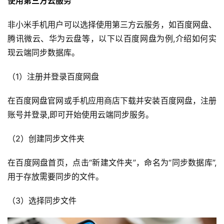
使用第三方云服务
非小米手机用户可以选择使用第三方云服务，如百度网盘、
腾讯微云、华为云盘等，以下以百度网盘为例,介绍如何实
现云端同步数据库。
（1）注册并登录百度网盘
在百度网盘官网或手机应用商店下载并安装百度网盘，注册
账号并登录,即可开始使用云端同步服务。
（2）创建同步文件夹
在百度网盘首页，点击“新建文件夹”，命名为“同步数据库”,
用于存放需要同步的文件。
（3）选择同步文件