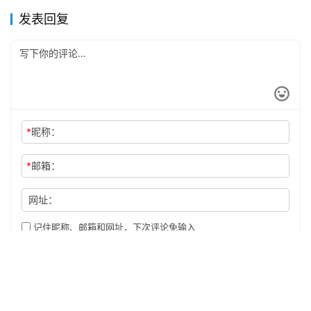
发表回复
*
昵称：
*
邮箱：
网址：
记住昵称、邮箱和网址，下次评论免输入
提交