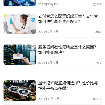
2025年12月17日
238
支付宝怎么配置蚂蚁基金？支付宝
如何进行基金资产配置？
2026年7月14日
69
服务器间歇性无响应是什么原因？
如何排查解决？
2026年1月10日
2
显卡挖矿配置如何选择？性价比与
性能平衡点在哪？
2025年11月19日
418