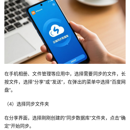
在手机相册、文件管理等应用中，选择需要同步的文件，长
按文件，选择“分享”或“发送”，在弹出的菜单中选择“百度网
盘”。
（4）选择同步文件夹
在分享界面，选择刚刚创建的“同步数据库”文件夹，点击“确
定”开始同步。