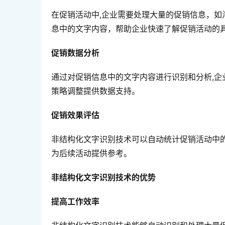
在促销活动中,企业需要处理大量的促销信息，
息中的文字内容，帮助企业快速了解促销活动的
促销数据分析
通过对促销信息中的文字内容进行识别和分析,
策略调整提供数据支持。
促销效果评估
非结构化文字识别技术可以自动统计促销活动中
为后续活动提供参考。
非结构化文字识别技术的优势
提高工作效率