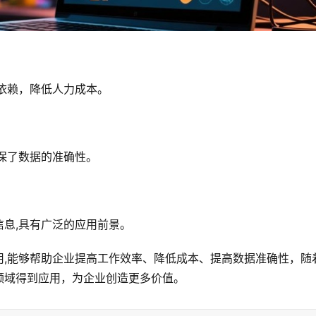
依赖，降低人力成本。
保了数据的准确性。
息,具有广泛的应用前景。
用,能够帮助企业提高工作效率、降低成本、提高数据准确性，随
领域得到应用，为企业创造更多价值。