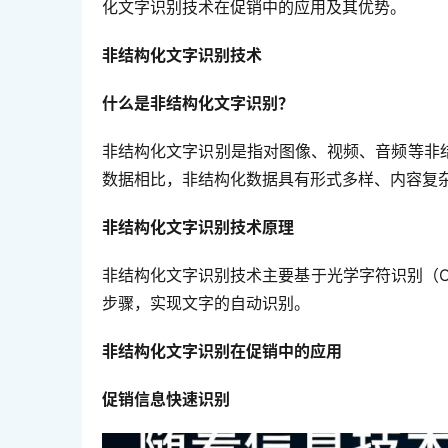
化文字识别技术在促销中的应用及其优势。
非结构化文字识别技术
什么是非结构化文字识别？
非结构化文字识别是指对图像、视频、音频等非
数据相比，非结构化数据具有形式多样、内容复
非结构化文字识别技术原理
非结构化文字识别技术主要基于光学字符识别（
步骤，实现文字的自动识别。
非结构化文字识别在促销中的应用
促销信息快速识别