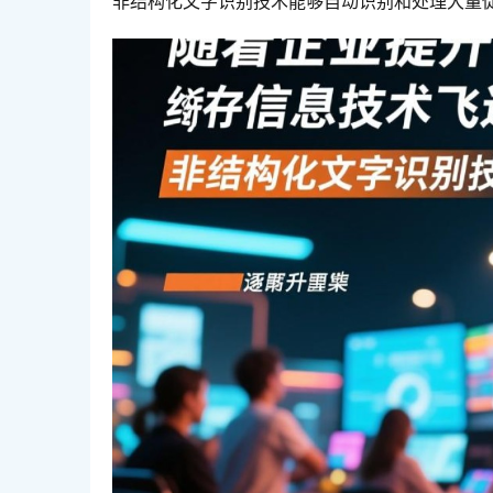
非结构化文字识别技术能够自动识别和处理大量促