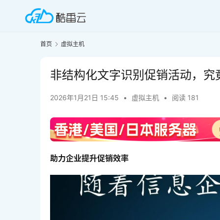
首页
虚拟主机
非结构化文字识别促销活动，究
2026年1月21日 15:45
•
虚拟主机
•
阅读 181
助力企业提升促销效率