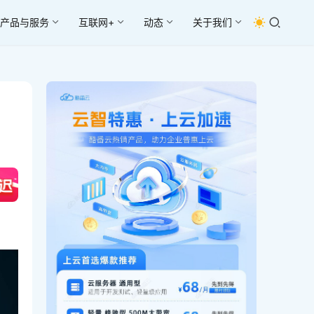
产品与服务
互联网+
动态
关于我们