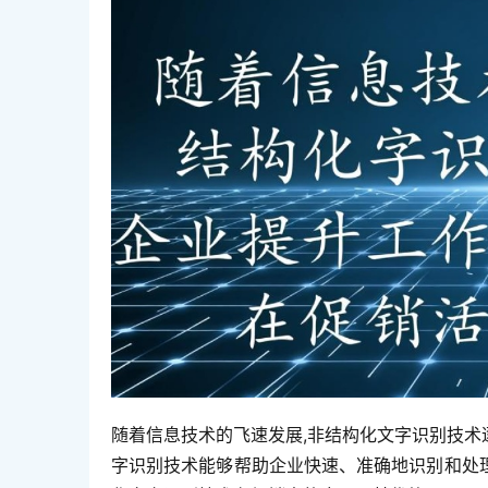
随着信息技术的飞速发展,非结构化文字识别技
字识别技术能够帮助企业快速、准确地识别和处