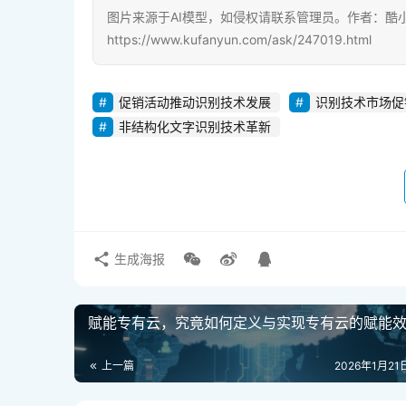
图片来源于AI模型，如侵权请联系管理员。作者：酷
https://www.kufanyun.com/ask/247019.html
促销活动推动识别技术发展
识别技术市场促
非结构化文字识别技术革新
生成海报
赋能专有云，究竟如何定义与实现专有云的赋能
上一篇
2026年1月21日