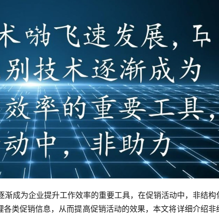
术逐渐成为企业提升工作效率的重要工具，在促销活动中，非结构
理各类促销信息，从而提高促销活动的效果，本文将详细介绍非