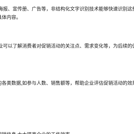
如海报、宣传册、广告等，非结构化文字识别技术能够快速识别这
具体内容。
企业可以了解消费者对促销活动的关注点、需求变化等，为后续的
的各类数据,如参与人数、销售额等，帮助企业评估促销活动的效