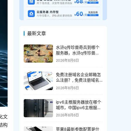
最新文章
水浒q传珍兽奇兵到哪个
服务器，水浒q传珍兽奇
兵哪个服务器好
2026年8月6日
免费注册域名企业邮箱怎
么注册？, 免费注册域名
企业邮箱如何申请
2026年8月6日
ipv6主根服务器放在哪个
城市，中国ipv6主根服务
器在哪里
2026年8月6日
化文
结构
苹果8最新参数配置是什