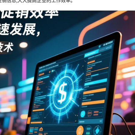
销信息,大大提高企业的工作效率。