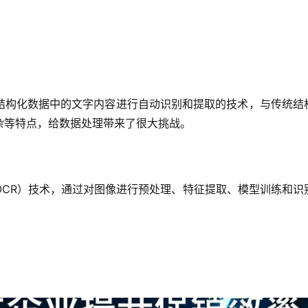
结构化数据中的文字内容进行自动识别和提取的技术，与传统结
杂等特点，给数据处理带来了很大挑战。
OCR）技术，通过对图像进行预处理、特征提取、模型训练和识