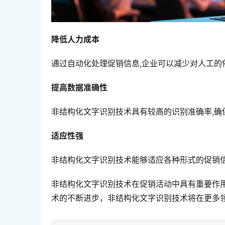
降低人力成本
通过自动化处理促销信息,企业可以减少对人工的
提高数据准确性
非结构化文字识别技术具有较高的识别准确率,确
适应性强
非结构化文字识别技术能够适应各种形式的促销信
非结构化文字识别技术在促销活动中具有重要作
术的不断进步，非结构化文字识别技术将在更多