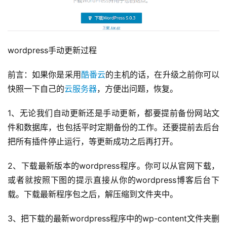
wordpress手动更新过程
前言：如果你是采用
酷番云
的主机的话，在升级之前你可以
快照一下自己的
云服务器
，方便出问题，恢复。
1、无论我们自动更新还是手动更新，都要提前备份网站文
件和数据库，也包括平时定期备份的工作。还要提前去后台
把所有插件停止运行，等更新成功之后再打开。
2、下载最新版本的wordpress程序。你可以从官网下载，
或者就按照下图的提示直接从你的wordpress博客后台下
载。下载最新程序包之后，解压缩到文件夹中。
3、把下载的最新wordpress程序中的wp-content文件夹删