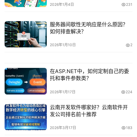
2026年1月4日
231
服务器间歇性无响应是什么原因？
如何排查解决？
2026年1月10日
2
在ASP.NET中，如何定制自己的委
托和事件参数类？
2026年1月17日
224
云南开发软件哪家好？云南软件开
发公司排名前十推荐
2026年3月17日
183