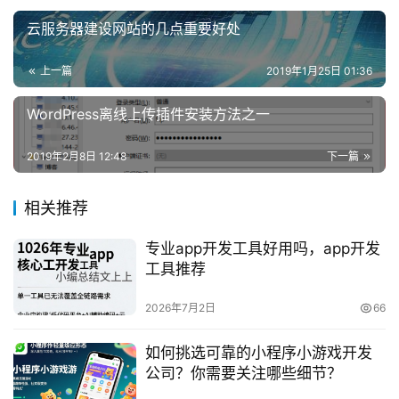
云服务器建设网站的几点重要好处
上一篇
2019年1月25日 01:36
WordPress离线上传插件安装方法之一
2019年2月8日 12:48
下一篇
相关推荐
专业app开发工具好用吗，app开发
工具推荐
2026年7月2日
66
如何挑选可靠的小程序小游戏开发
公司？你需要关注哪些细节？