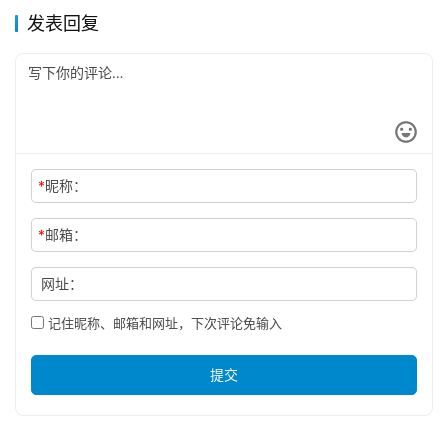
发表回复
*
昵称：
*
邮箱：
网址：
记住昵称、邮箱和网址，下次评论免输入
提交