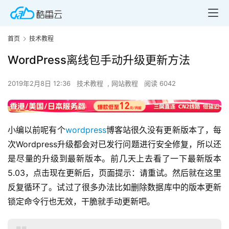
首页
技术教程
WordPress离线包手动升级更新方法
2019年2月8日 12:36
技术教程
,
网站教程
阅读 6042
小编以前呢有个
wordpress
博客站很久没有更新版本了，每
次Wordpress升级都会对已发行问题进行安全修复，所以还
是尽量的升级到最新版本。前几天上去看了一下最新版本
5.03，点击现在更新后，页面提示：请重试。然后就在这里
反复循环了。试过了很多办法比如删除数据库中的版本更新
锁定命令行也无效，干脆就手动更新吧。