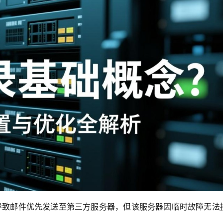
导致邮件优先发送至第三方服务器，但该服务器因临时故障无法