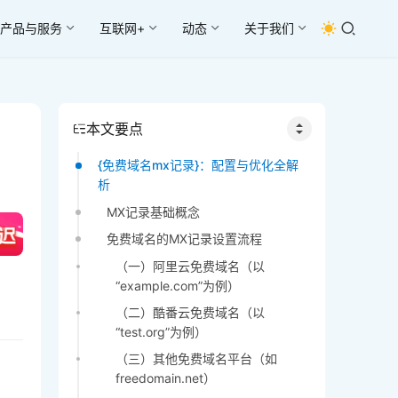
产品与服务
互联网+
动态
关于我们
本文要点
{免费域名mx记录}：配置与优化全解
析
MX记录基础概念
免费域名的MX记录设置流程
（一）阿里云免费域名（以
“example.com”为例）
（二）酷番云免费域名（以
“test.org”为例）
（三）其他免费域名平台（如
freedomain.net）