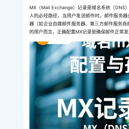
MX（Mail Exchange）记录是域名系统
人的必经路径，当用户发送邮件时，邮件服务器
器（如企业自建邮件服务器、第三方邮件服务商
的用户而言，正确配置MX记录是确保邮件正常