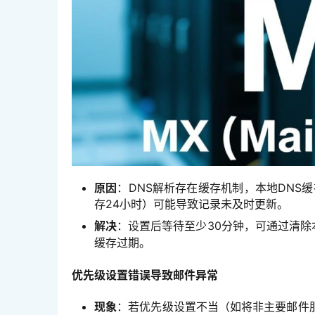
原因
：DNS解析存在缓存机制，本地DNS缓存
存24小时）可能导致记录未及时更新。
解决
：设置后等待至少30分钟，可通过清除
缓存过期。
优先级设置错误导致邮件异常
现象
：若优先级设置不当（如将非主要邮件