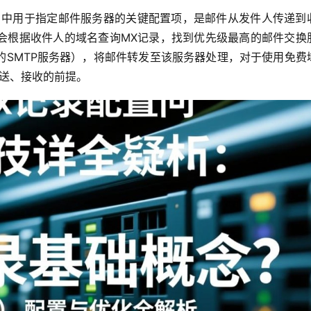
（DNS）中用于指定邮件服务器的关键配置项，是邮件从发件人传递到
会根据收件人的域名查询MX记录，找到优先级最高的邮件交换
的SMTP服务器），将邮件转发至该服务器处理，对于使用免费
发送、接收的前提。