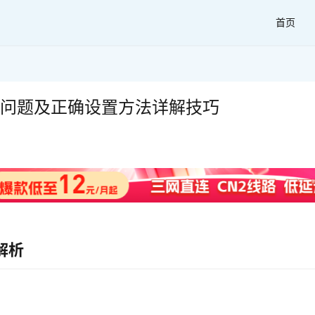
首页
见问题及正确设置方法详解技巧
解析