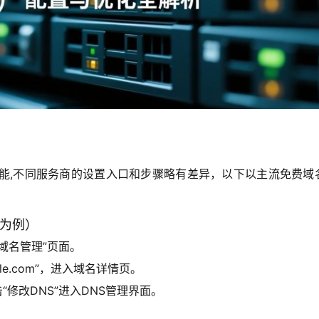
功能,不同服务商的设置入口和步骤略有差异，以下以主流免费域
”为例）
域名管理”页面。
le.com”，进入域名详情页。
“修改DNS”进入DNS管理界面。