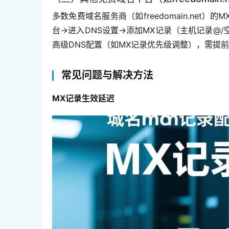
多数免费域名服务商（如freedomain.ne
台→进入DNS设置→添加MX记录（主机记录@
高级DNS配置（如MX记录优先级调整），需提前
常见问题与解决方法
MX记录生效延迟