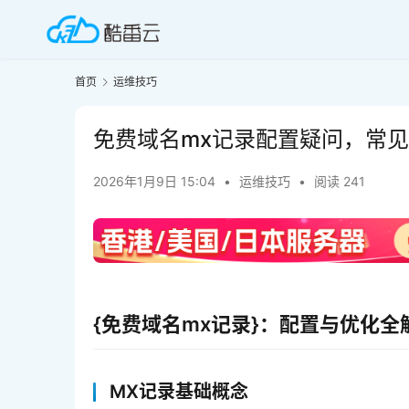
首页
运维技巧
免费域名mx记录配置疑问，常
2026年1月9日 15:04
•
运维技巧
•
阅读 241
{免费域名mx记录}：配置与优化全
MX记录基础概念