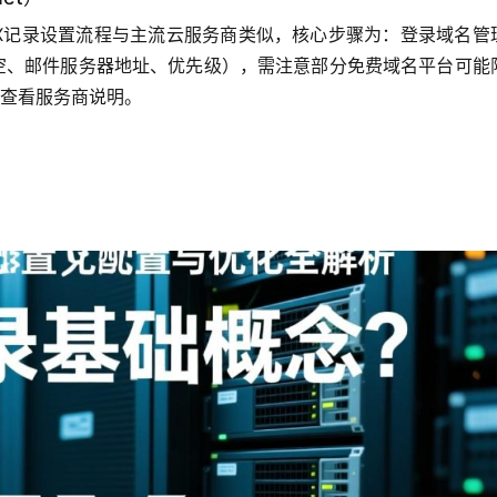
t）的MX记录设置流程与主流云服务商类似，核心步骤为：登录域名管
/空、邮件服务器地址、优先级），需注意部分免费域名平台可能
查看服务商说明。  