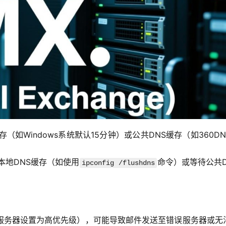
（如Windows系统默认15分钟）或公共DNS缓存（如360DN
本地DNS缓存（如使用
命令）或等待公共D
ipconfig /flushdns
服务器设置为高优先级），可能导致邮件发送至错误服务器或无