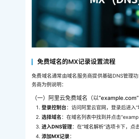
免费域名的MX记录设置流程
免费域名通常由域名服务商提供基础DNS管理
务商为例说明：  
（一）阿里云免费域名（以“example.com
登录控制台
：访问阿里云官网，登录后进入“
选择域名
：在域名列表中找到并点击“examp
进入DNS管理
：在“域名解析”选项卡下，点击
添加MX记录
：