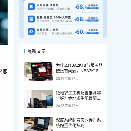
最新文章
为什么NBA2K18与服务器
链接有问题，NBA2K18服
名服
务器链接不上怎么办
2026年8月7日
绝地求生主机配置推荐哪
个好？绝地求生配置要求
高吗？
2026年8月7日
深度系统配置怎么弄？系
统配置优化技巧