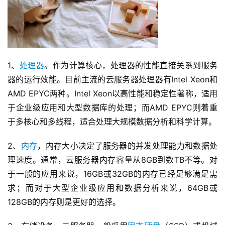
1、
处理器
。作为计算核心，处理器的性能直接关系到服务
器的运行效能。目前主流的云服务器处理器有Intel Xeon和
AMD EPYC两种。Intel Xeon以高性能和稳定性著称，适用
于企业级应用和大型数据库的处理；而AMD EPYC则着重
于多核心和多线程，适合处理大规模数据分析和科学计算。
2、
内存
，内存大小决定了服务器的并发处理能力和数据处
理速度。通常，云服务器内存容量从8GB到数TB不等。对
于一般的应用来说，16GB或32GB的内存已经足够满足需
求；而对于大型企业级应用和数据分析来说，64GB或
128GB的内存则是更好的选择。