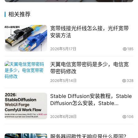
相关推荐
宽带线接光纤线怎么接，光纤宽带
安装方法
2026年5月17日
185
天翼电信宽带密码是多少，电信宽
带密码修改
2026年5月14日
328
Stable Diffusion安装教程，Stable
Diffusion怎么安装，Stable
Diffusion安装教程
2026年6月28日
106
服务器间歇性无响应是什么原因？