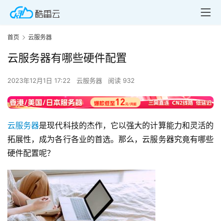
首页
云服务器
云服务器有哪些硬件配置
2023年12月1日 17:22
云服务器
阅读 932
云服务器
是现代科技的杰作，它以强大的计算能力和灵活的
拓展性，成为各行各业的首选。那么，云服务器究竟有哪些
硬件配置呢？