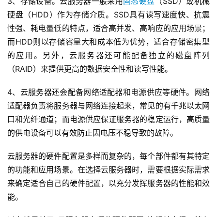
3、存储设备。云服务器一般采用
固态硬盘
（SSD）或机械
硬盘（HDD）作为存储介质。SSD具有读写速度快、抗震
性强、耗电量低的特点，适合高并发、高响应的应用场景；
而HDD则以存储容量大和成本低为优势，适合存储密集型
的应用。另外，云服务器还可能配备独立的磁盘阵列
（RAID）来提供更高的数据安全性和读写性能。
4、云服务器还会配备网络适配器和电源供应等硬件。网络
适配器负责将服务器与网络连接起来，常见的有千兆以太网
口和光纤通道；而电源供应保证服务器的稳定运行，高质量
的供电设备可以有效防止因电压不稳导致的故障。
云服务器的硬件配置是多样而复杂的，每个部件都有其特定
的功能和应用场景。在选择云服务器时，需要根据实际需求
来确定适合自己的硬件配置，以充分发挥服务器的性能和效
能。