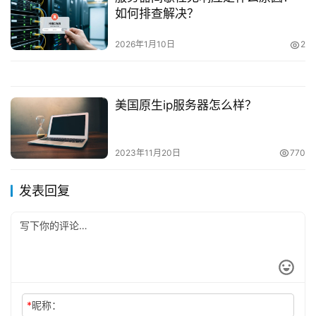
如何排查解决？
2026年1月10日
2
美国原生ip服务器怎么样？
2023年11月20日
770
发表回复
*
昵称：