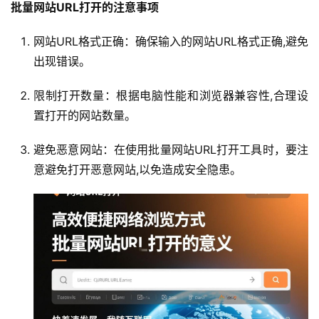
批量网站URL打开的注意事项
网站URL格式正确：确保输入的网站URL格式正确,避免
出现错误。
限制打开数量：根据电脑性能和浏览器兼容性,合理设
置打开的网站数量。
避免恶意网站：在使用批量网站URL打开工具时，要注
意避免打开恶意网站,以免造成安全隐患。
首
页
产
品