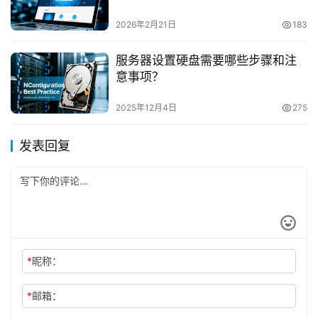
2026年2月21日
183
服务器设置硬盘需要哪些步骤和注
意事项？
2025年12月4日
275
发表回复
*
昵称：
*
邮箱：