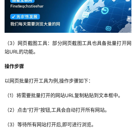
（3）网页截图工具：部分网页截图工具也具备批量打开网
站URL的功能。
操作步骤
以网页批量打开工具为例,操作步骤如下：
（1）将需要批量打开的网站URL复制粘贴到文本框中。
（2）点击“打开”按钮,工具会自动打开所有网站。
（3）等待所有网站打开后,即可进行浏览。