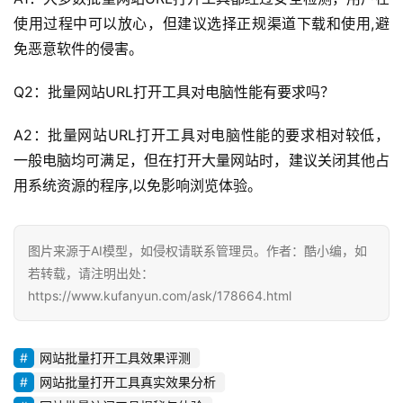
使用过程中可以放心，但建议选择正规渠道下载和使用,避
免恶意软件的侵害。
Q2：批量网站URL打开工具对电脑性能有要求吗？
A2：批量网站URL打开工具对电脑性能的要求相对较低，
一般电脑均可满足，但在打开大量网站时，建议关闭其他占
用系统资源的程序,以免影响浏览体验。
图片来源于AI模型，如侵权请联系管理员。作者：酷小编，如
若转载，请注明出处：
https://www.kufanyun.com/ask/178664.html
网站批量打开工具效果评测
网站批量打开工具真实效果分析