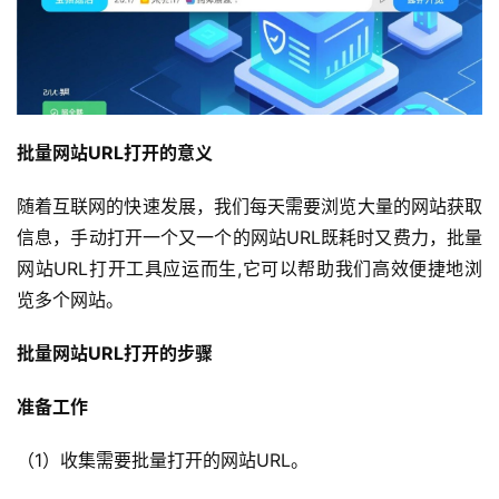
批量网站URL打开的意义
随着互联网的快速发展，我们每天需要浏览大量的网站获取
信息，手动打开一个又一个的网站URL既耗时又费力，批量
网站URL打开工具应运而生,它可以帮助我们高效便捷地浏
览多个网站。
批量网站URL打开的步骤
准备工作
（1）收集需要批量打开的网站URL。