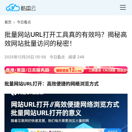
首页
今日看点
批量网站URL打开工具真的有效吗？揭秘高
效网站批量访问的秘密！
2025年12月20日 05:56
今日看点
阅读 249
批量网站URL打开：高效便捷的网络浏览方式