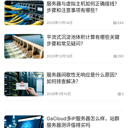
服务器与虚拟主机如何正确接线？
步骤和注意事项有哪些？
2025年11月14日
244
平流式沉淀池体积计算有哪些关键
步骤和常见疑问？
2025年12月19日
293
服务器间歇性无响应是什么原因？
如何排查解决？
2026年1月10日
2
GaCloud多IP服务器怎么样，站群
服务器测评值得买吗