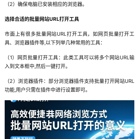
（2）确保电脑已安装相应的浏览器。
选择合适的批量网站URL打开工具
市面上有很多批量网站URL打开工具，如网页批量打开工
具、浏览器插件等,以下列举几种常用的工具：
（1）网页批量打开工具：此类工具可以将多个网站URL输
入到文本框中,然后一键打开。
（2）浏览器插件：部分浏览器插件支持批量打开网站URL
功能,用户只需在插件中进行设置即可。