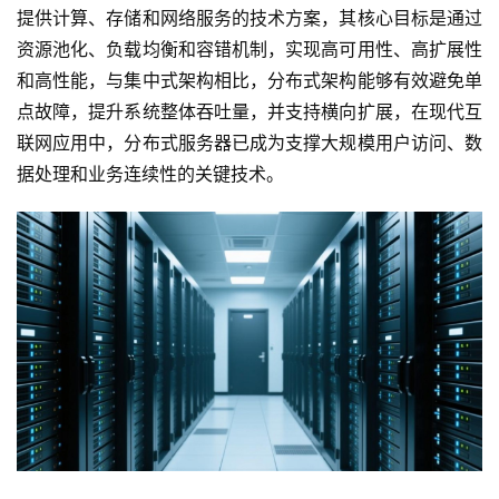
提供计算、存储和网络服务的技术方案，其核心目标是通过
资源池化、负载均衡和容错机制，实现高可用性、高扩展性
和高性能，与集中式架构相比，分布式架构能够有效避免单
点故障，提升系统整体吞吐量，并支持横向扩展，在现代互
联网应用中，分布式服务器已成为支撑大规模用户访问、数
据处理和业务连续性的关键技术。  