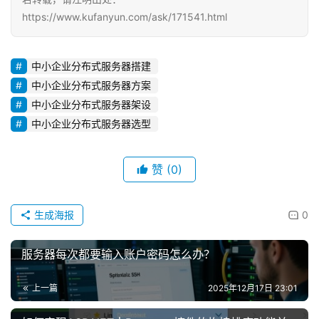
https://www.kufanyun.com/ask/171541.html
中小企业分布式服务器搭建
中小企业分布式服务器方案
中小企业分布式服务器架设
中小企业分布式服务器选型
赞
(0)
生成海报
0
服务器每次都要输入账户密码怎么办？
上一篇
2025年12月17日 23:01