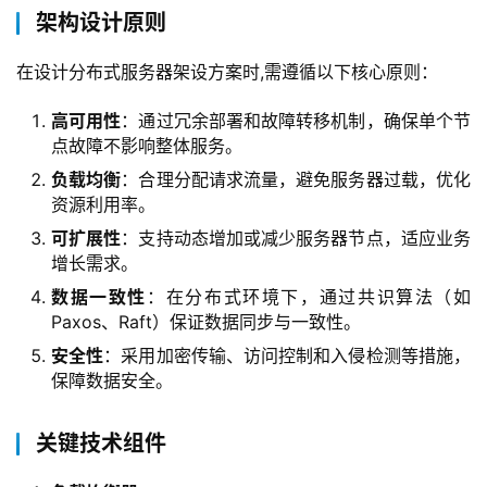
架构设计原则
在设计分布式服务器架设方案时,需遵循以下核心原则：  
高可用性
：通过冗余部署和故障转移机制，确保单个节
点故障不影响整体服务。
负载均衡
：合理分配请求流量，避免服务器过载，优化
资源利用率。
可扩展性
：支持动态增加或减少服务器节点，适应业务
增长需求。
数据一致性
：在分布式环境下，通过共识算法（如
Paxos、Raft）保证数据同步与一致性。
安全性
：采用加密传输、访问控制和入侵检测等措施，
保障数据安全。
关键技术组件