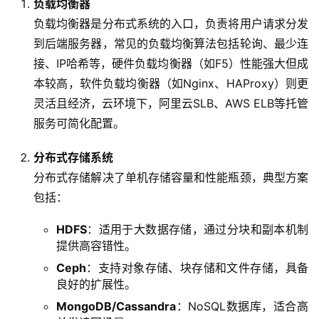
负载均衡器
负载均衡器是分布式系统的入口，负责将用户请求分发
到后端服务器，常见的负载均衡算法包括轮询、最少连
接、IP哈希等，硬件负载均衡器（如F5）性能强大但成
本较高，软件负载均衡器（如Nginx、HAProxy）则更
灵活且经济，云环境下，阿里云SLB、AWS ELB等托管
服务可简化配置。
分布式存储系统
分布式存储解决了单机存储容量和性能瓶颈，典型方案
包括：
HDFS
：适用于大数据存储，通过分块和副本机制
提供高容错性。
Ceph
：支持对象存储、块存储和文件存储，具备
良好的扩展性。
MongoDB/Cassandra
：NoSQL数据库，适合高