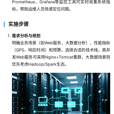
Prometheus、Grafana等监控工具可实时收集系统指
标，帮助运维人员快速定位问题。
实施步骤
需求分析与规划
明确业务场景（如Web服务、大数据分析）、性能指标
（QPS、响应时间）和预算，选择合适的技术栈，高并
发Web服务可采用Nginx+Tomcat集群，大数据场景则
优先考虑Hadoop/Spark生态。