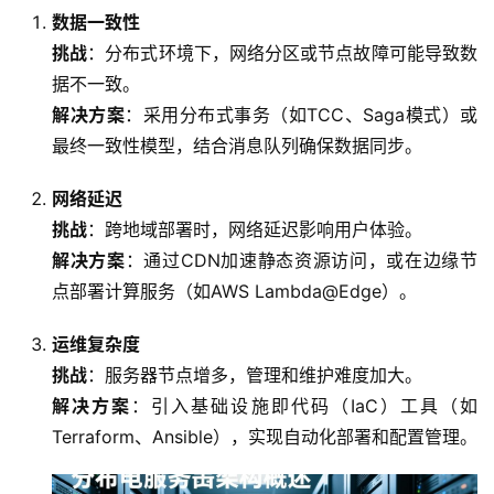
数据一致性
挑战
：分布式环境下，网络分区或节点故障可能导致数
据不一致。
解决方案
：采用分布式事务（如TCC、Saga模式）或
最终一致性模型，结合消息队列确保数据同步。
网络延迟
挑战
：跨地域部署时，网络延迟影响用户体验。
解决方案
：通过CDN加速静态资源访问，或在边缘节
点部署计算服务（如AWS Lambda@Edge）。
运维复杂度
挑战
：服务器节点增多，管理和维护难度加大。
解决方案
：引入基础设施即代码（IaC）工具（如
Terraform、Ansible），实现自动化部署和配置管理。