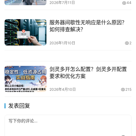
2026年7月11日
44
服务器间歇性无响应是什么原因？
如何排查解决？
2026年1月10日
2
剑灵多开怎么配置？剑灵多开配置
要求和优化方案
2026年4月10日
215
发表回复