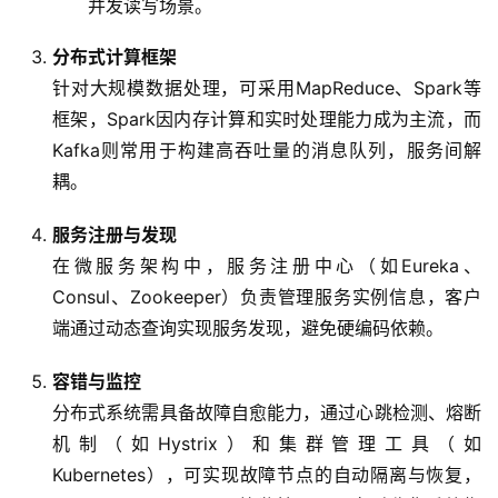
并发读写场景。
分布式计算框架
针对大规模数据处理，可采用MapReduce、Spark等
框架，Spark因内存计算和实时处理能力成为主流，而
Kafka则常用于构建高吞吐量的消息队列，服务间解
耦。
服务注册与发现
在微服务架构中，服务注册中心（如Eureka、
Consul、Zookeeper）负责管理服务实例信息，客户
端通过动态查询实现服务发现，避免硬编码依赖。
容错与监控
分布式系统需具备故障自愈能力，通过心跳检测、熔断
机制（如Hystrix）和集群管理工具（如
Kubernetes），可实现故障节点的自动隔离与恢复，