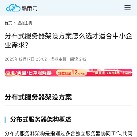
首页
虚拟主机
分布式服务器架设方案怎么选才适合中小企
业需求？
2025年12月17日 23:02
虚拟主机
阅读 242
分布式服务器架设方案
分布式服务器架构概述
分布式服务器架构是指通过多台独立服务器协同工作,共同