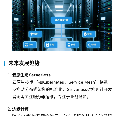
未来发展趋势
云原生与Serverless
云原生技术（如Kubernetes、Service Mesh）将进一
步推动分布式架构的标准化，Serverless架构则让开发
者无需关注服务器运维，专注于业务逻辑。
边缘计算