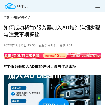
首页
云服务器知识
如何成功将ftp服务器加入AD域？详细步骤
与注意事项揭秘！
2025年12月15日 19:08
云服务器知识
阅读 254
FTP服务器加入AD域的详细步骤与注意事项