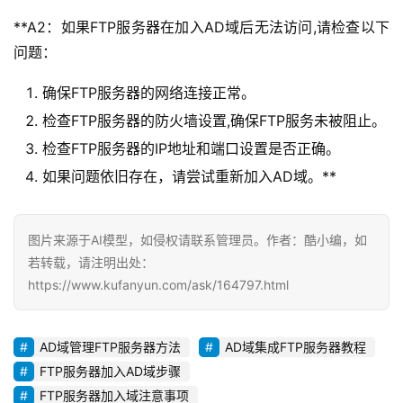
**A2：如果FTP服务器在加入AD域后无法访问,请检查以下
问题：
确保FTP服务器的网络连接正常。
检查FTP服务器的防火墙设置,确保FTP服务未被阻止。
检查FTP服务器的IP地址和端口设置是否正确。
如果问题依旧存在，请尝试重新加入AD域。**
图片来源于AI模型，如侵权请联系管理员。作者：酷小编，如
若转载，请注明出处：
https://www.kufanyun.com/ask/164797.html
AD域管理FTP服务器方法
AD域集成FTP服务器教程
FTP服务器加入AD域步骤
FTP服务器加入域注意事项