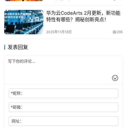
华为云CodeArts 2月更新，新功能
特性有哪些？揭秘创新亮点！
2025年11月18日
295
发表回复
*
昵称：
*
邮箱：
网址：