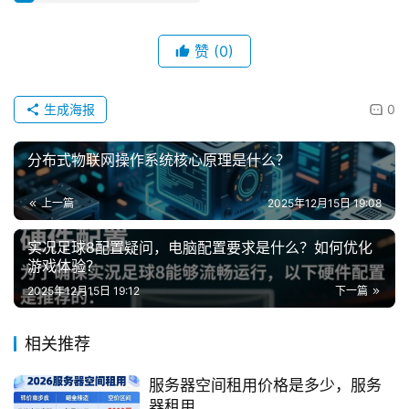
赞
(0)
生成海报
0
分布式物联网操作系统核心原理是什么？
上一篇
2025年12月15日 19:08
实况足球8配置疑问，电脑配置要求是什么？如何优化
游戏体验？
2025年12月15日 19:12
下一篇
相关推荐
服务器空间租用价格是多少，服务
器租用