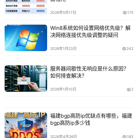
2026年5月17日
175
Win8系统如何设置网络优先级？解
决网络连接优先级调整的疑问
2026年1月23日
242
服务器间歇性无响应是什么原因？
如何排查解决？
2026年1月10日
2
福建bgp高防ip优缺点有哪些，福建
bgp高防ip多少钱
2026年4月26日
183