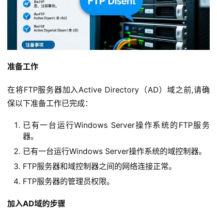
准备工作
在将FTP服务器加入Active Directory（AD）域之前,请确
保以下准备工作已完成：
已有一台运行Windows Server操作系统的FTP服务
器。
已有一台运行Windows Server操作系统的域控制器。
FTP服务器和域控制器之间的网络连接正常。
FTP服务器的管理员权限。
加入AD域的步骤