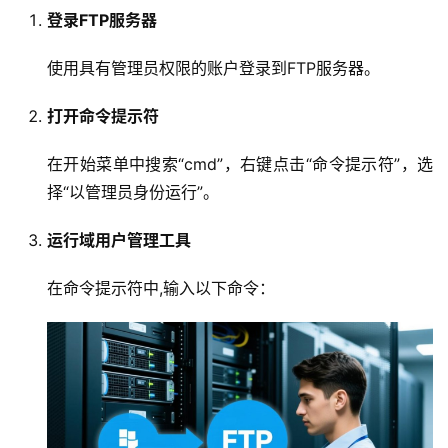
登录FTP服务器
使用具有管理员权限的账户登录到FTP服务器。
打开命令提示符
在开始菜单中搜索“cmd”，右键点击“命令提示符”，选
择“以管理员身份运行”。
运行域用户管理工具
在命令提示符中,输入以下命令：