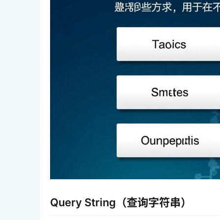
Query String（查询字符串）