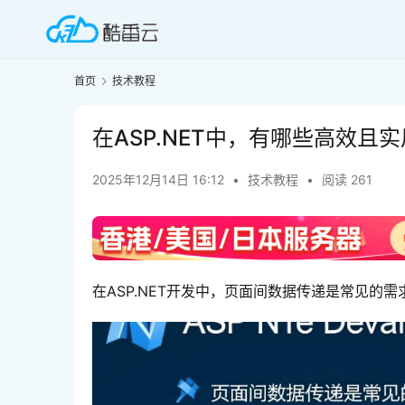
首页
技术教程
在ASP.NET中，有哪些高效
2025年12月14日 16:12
•
技术教程
•
阅读 261
在ASP.NET开发中，页面间数据传递是常见