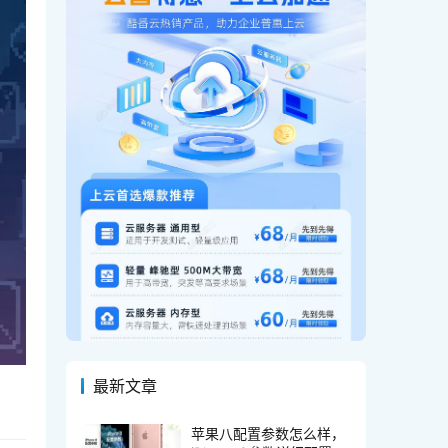
最新文章
苹果八配置参数怎么样，