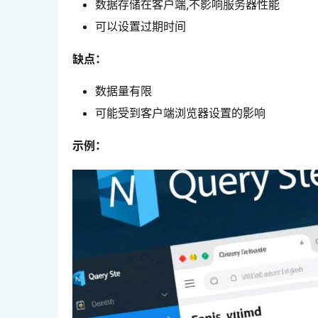
数据存储在客户端,不影响服务器性能
可以设置过期时间
缺点：
数据量有限
可能受到客户端浏览器设置的影响
示例：