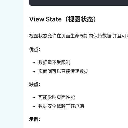
View State（视图状态）
视图状态允许在页面生命周期内保持数据,并且可
优点：
数据量不受限制
页面间可以直接传递数据
缺点：
可能影响页面性能
数据安全依赖于客户端
示例：