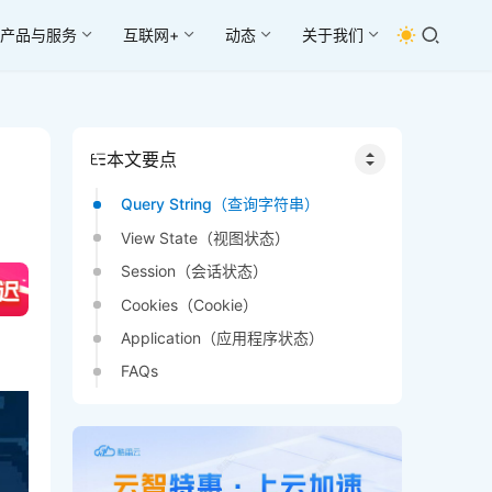
产品与服务
互联网+
动态
关于我们
本文要点
Query String（查询字符串）
View State（视图状态）
Session（会话状态）
Cookies（Cookie）
Application（应用程序状态）
FAQs