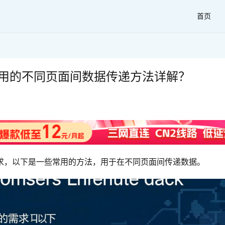
首页
且实用的不同页面间数据传递方法详解？
的需求，以下是一些常用的方法，用于在不同页面间传递数据。