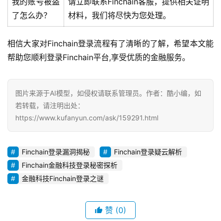
我的账号被盗
请立即联系Finchain客服，提供相关证明
了怎么办？
材料，我们将尽快为您处理。
相信大家对Finchain登录流程有了清晰的了解，希望本文能
帮助您顺利登录Finchain平台,享受优质的金融服务。
图片来源于AI模型，如侵权请联系管理员。作者：酷小编，如
若转载，请注明出处：
https://www.kufanyun.com/ask/159291.html
Finchain登录漏洞揭秘
Finchain登录疑云解析
Finchain金融科技登录秘密探析
金融科技Finchain登录之谜
赞
(0)