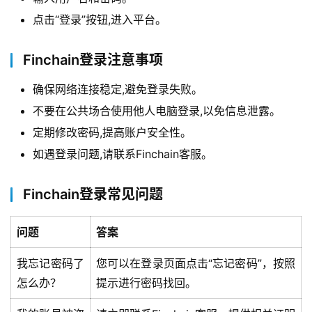
+
点击“登录”按钮,进入平台。
动
Finchain登录注意事项
态
确保网络连接稳定,避免登录失败。
关
不要在公共场合使用他人电脑登录,以免信息泄露。
于
定期修改密码,提高账户安全性。
我
如遇登录问题,请联系Finchain客服。
们
Finchain登录常见问题
问题
答案
我忘记密码了
您可以在登录页面点击“忘记密码”，按照
怎么办？
提示进行密码找回。