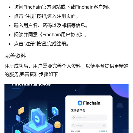
访问Finchain官方网站或下载Finchain客户端。
点击“注册”按钮,进入注册页面。
输入用户名、密码以及邮箱等信息。
阅读并同意《Finchain用户协议》。
点击“注册”按钮,完成注册。
完善资料
注册成功后，用户需要完善个人资料，以便平台提供更精准
的服务,完善资料步骤如下：