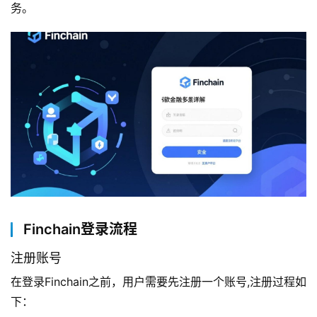
务。
Finchain登录流程
注册账号
在登录Finchain之前，用户需要先注册一个账号,注册过程如
下：