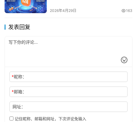
2026年4月29日
163
发表回复
*
昵称：
*
邮箱：
网址：
记住昵称、邮箱和网址，下次评论免输入
提交