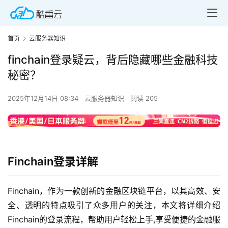
首页
云服务器知识
finchain登录疑云，背后隐藏哪些金融科技
秘密？
2025年12月14日 08:34
云服务器知识
阅读 205
Finchain登录详解
Finchain，作为一款创新的金融区块链平台，以其高效、安
全、透明的特点吸引了众多用户的关注，本文将详细介绍
Finchain的登录流程，帮助用户轻松上手,享受便捷的金融服