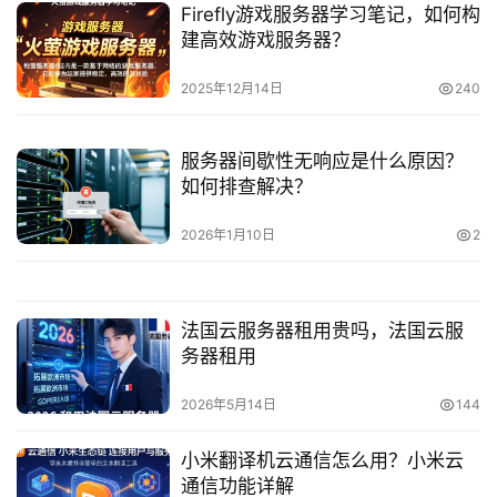
Firefly游戏服务器学习笔记，如何构
建高效游戏服务器？
2025年12月14日
240
服务器间歇性无响应是什么原因？
如何排查解决？
2026年1月10日
2
法国云服务器租用贵吗，法国云服
务器租用
2026年5月14日
144
小米翻译机云通信怎么用？小米云
通信功能详解