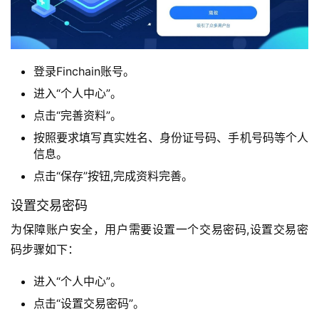
登录Finchain账号。
进入“个人中心”。
点击“完善资料”。
按照要求填写真实姓名、身份证号码、手机号码等个人
信息。
点击“保存”按钮,完成资料完善。
设置交易密码
为保障账户安全，用户需要设置一个交易密码,设置交易密
码步骤如下：
进入“个人中心”。
点击“设置交易密码”。