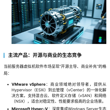
主流产品：开源与商业的生态竞争
当前服务器虚拟机软件市场呈现“开源主导、商业补充”的格
局：  
VMware vSphere
：商业领域绝对领导者，提供从
Hypervisor（ESXi）到云管理（vCenter）的一体化解
决方案，支持混合云、软件定义存储（vSAN）和网络
（NSX），适合对稳定性、性能要求极高的企业场景。
Microsoft Hyper-V
：深度集成Windows Server生态