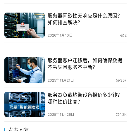
服务器间歇性无响应是什么原因？
如何排查解决？
2026年1月10日
2
服务器账户迁移后，如何确保数据
不丢失且服务不中断？
2025年11月21日
357
服务器负载均衡设备报价多少钱？
哪种性价比高？
2025年11月26日
1.2K
发表回复