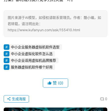
图片来源于AI模型，如侵权请联系管理员。作者：酷小编，如
若转载，请注明出处：
https://www.kufanyun.com/ask/155410.html
中小企业服务器虚拟机软件选型
中小企业虚拟化软件怎么选
中小企业适用虚拟机品牌推荐
服务器虚拟机软件哪个好用
赞
(0)
生成海报
0