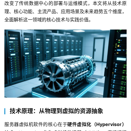
改变了传统数据中心的部署与运维模式，本文将从技术原
理、核心功能、主流产品、应用场景及未来趋势五个维度，
全面解析这一领域的核心技术与实践价值。  
技术原理：从物理到虚拟的资源抽象
服务器虚拟机软件的核心在于
硬件虚拟化（Hypervisor）