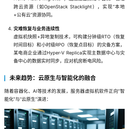
跨云资源（如OpenStack Stacklight），实现“本地
+公有云”资源协同。
灾难恢复与业务连续性
虚拟机快照+异地复制技术，可构建分钟级RTO（恢复
时间目标）和小时级RPO（恢复点目标）的灾备方案，
某电商企业通过Hyper-V Replica实现主数据中心与灾
备中心的数据实时同步，应对机房断电风险。
未来趋势：云原生与智能化的融合
随着容器化、AI等技术的发展，服务器虚拟机软件正向“智
能化”与“云原生”演进：  