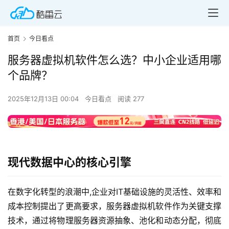
首页
今日看点
服务器虚拟机软件怎么选？中小企业适用哪
个品牌？
2025年12月13日 00:04
今日看点
阅读 277
现代数据中心的核心引擎
在数字化转型的浪潮中,企业对IT基础设施的灵活性、效率和
成本控制提出了更高要求，服务器虚拟机软件作为关键支撑
技术，通过将物理服务器资源抽象、池化和动态分配，彻底