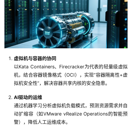
虚拟机与容器的协同
以Kata Containers、Firecracker为代表的轻量级虚拟
机，结合容器镜像格式（OCI），实现“容器隔离性+虚
拟机安全性”，解决容器共享内核的安全隐患。
AI驱动的运维
通过机器学习分析虚拟机负载模式，预测资源需求并自
动扩缩容（如VMware vRealize Operations的智能预
警），降低人工运维成本。