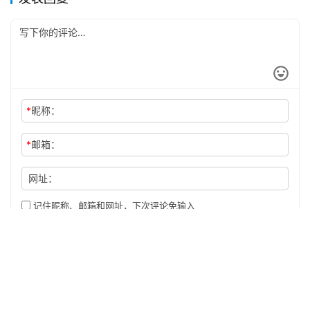
*
昵称：
*
邮箱：
网址：
记住昵称、邮箱和网址，下次评论免输入
提交