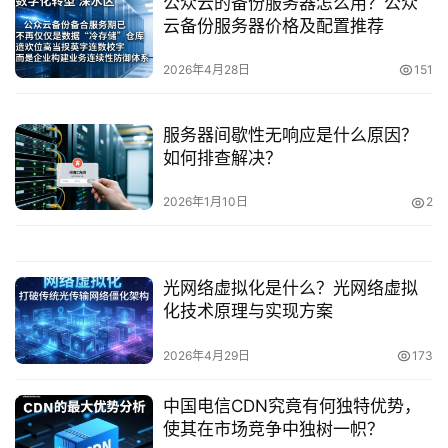
公众云的备份服务器怎么用？公众
云备份服务器价格及配置推荐
2026年4月28日
151
服务器间歇性无响应是什么原因？
如何排查解决？
2026年1月10日
2
光网络虚拟化是什么？光网络虚拟
化技术原理与实现方案
2026年4月29日
173
中国电信CDN究竟有何独特优势，
使其在市场竞争中独树一帜？