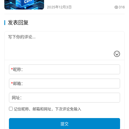
2025年12月3日
316
发表回复
*
昵称：
*
邮箱：
网址：
记住昵称、邮箱和网址，下次评论免输入
提交