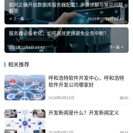
如何正确开启数据库服务器配置？步骤详解与常见问题
解答
上一篇
2025年12月6日 23:40
服务器设备老化，如何高效更换避免业务中断？
2025年12月6日 23:42
下一篇
相关推荐
呼和浩特软件开发中心，呼和浩特
软件开发公司哪家好
2026年6月30日
60
开发新闻是什么？开发新闻定义
2026年6月17日
74