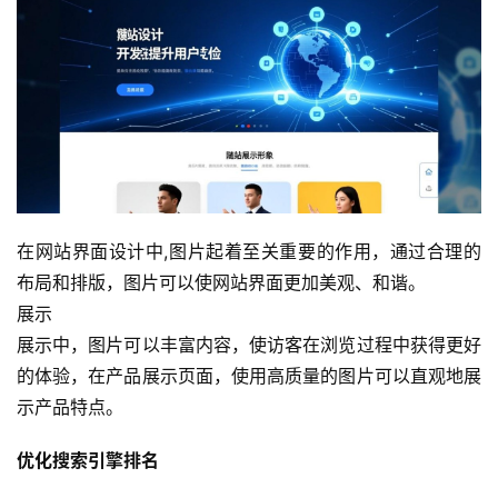
在网站界面设计中,图片起着至关重要的作用，通过合理的
布局和排版，图片可以使网站界面更加美观、和谐。
展示
展示中，图片可以丰富内容，使访客在浏览过程中获得更好
的体验，在产品展示页面，使用高质量的图片可以直观地展
示产品特点。
优化搜索引擎排名