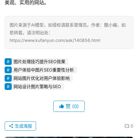
美观、实用的网站。
图片来源于AI模型，如侵权请联系管理员。作者：酷小编，如
若转载，请注明出处：
https://www.kufanyun.com/ask/140856.html
图片处理技巧提升SEO效果
用户体验中图片SEO重要性分析
网站图片优化对用户体验影响
网站设计图片策略与SEO
赞
(0)
生成海报
0