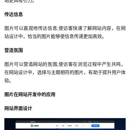
站更具吸引力。
传达信息
图片可以直观地传达信息,使访客快速了解网站内容，在网
站设计中，恰当的图片能够使信息传递更加高效。
营造氛围
图片可以营造网站的氛围,使访客在浏览过程中产生共鸣，
在网站设计中，选择与主题相符的图片，有助于提升用户体
验。
图片在网站开发中的应用
网站界面设计