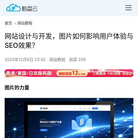
首页
网站教程
网站设计与开发，图片如何影响用户体验与
SEO效果？
2025年12月6日 23:42
网站教程
阅读 208
图片的力量