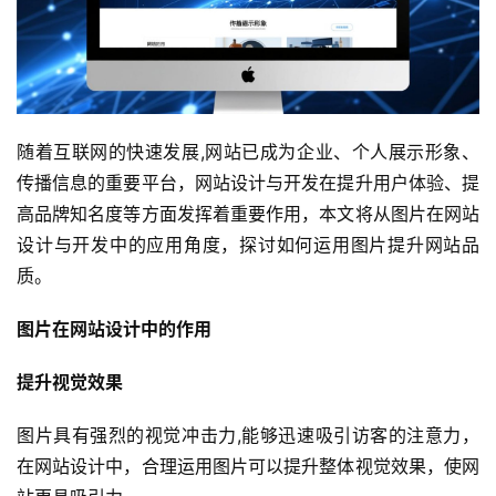
随着互联网的快速发展,网站已成为企业、个人展示形象、
传播信息的重要平台，网站设计与开发在提升用户体验、提
高品牌知名度等方面发挥着重要作用，本文将从图片在网站
设计与开发中的应用角度，探讨如何运用图片提升网站品
质。
图片在网站设计中的作用
提升视觉效果
图片具有强烈的视觉冲击力,能够迅速吸引访客的注意力，
在网站设计中，合理运用图片可以提升整体视觉效果，使网