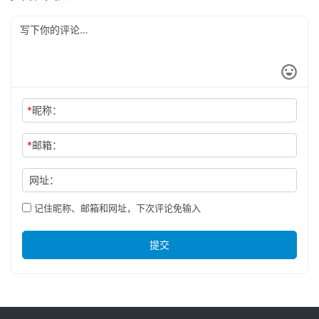
*
昵称：
*
邮箱：
网址：
记住昵称、邮箱和网址，下次评论免输入
提交