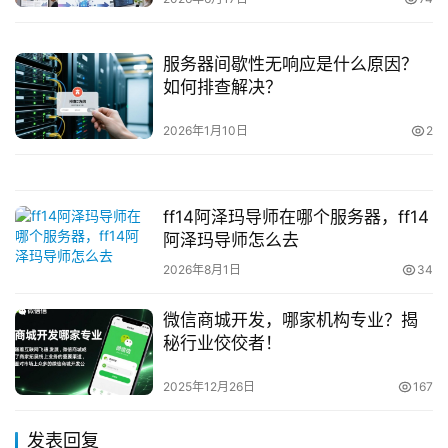
服务器间歇性无响应是什么原因？
如何排查解决？
2026年1月10日
2
ff14阿泽玛导师在哪个服务器，ff14
阿泽玛导师怎么去
2026年8月1日
34
微信商城开发，哪家机构专业？揭
秘行业佼佼者！
2025年12月26日
167
发表回复