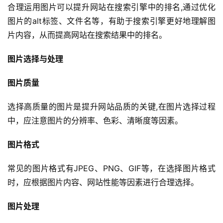
合理运用图片可以提升网站在搜索引擎中的排名,通过优化
图片的alt标签、文件名等，有助于搜索引擎更好地理解图
片内容，从而提高网站在搜索结果中的排名。
图片选择与处理
图片质量
选择高质量的图片是提升网站品质的关键,在图片选择过程
中，应注意图片的分辨率、色彩、清晰度等因素。
图片格式
常见的图片格式有JPEG、PNG、GIF等，在选择图片格式
时，应根据图片内容、网站性能等因素进行合理选择。
图片处理
首