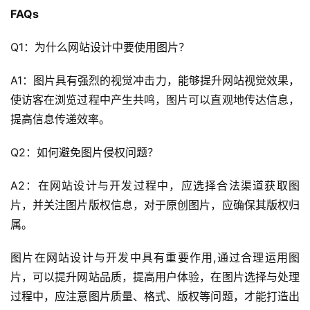
于
FAQs
我
们
Q1：为什么网站设计中要使用图片？
A1：图片具有强烈的视觉冲击力，能够提升网站视觉效果，
使访客在浏览过程中产生共鸣，图片可以直观地传达信息，
提高信息传递效率。
Q2：如何避免图片侵权问题？
A2：在网站设计与开发过程中，应选择合法渠道获取图
片，并关注图片版权信息，对于原创图片，应确保其版权归
属。
图片在网站设计与开发中具有重要作用,通过合理运用图
片，可以提升网站品质，提高用户体验，在图片选择与处理
过程中，应注意图片质量、格式、版权等问题，才能打造出