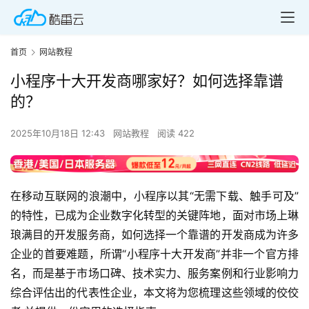
首页
网站教程
小程序十大开发商哪家好？如何选择靠谱
的？
2025年10月18日 12:43
网站教程
阅读 422
在移动互联网的浪潮中，小程序以其“无需下载、触手可及”
的特性，已成为企业数字化转型的关键阵地，面对市场上琳
琅满目的开发服务商，如何选择一个靠谱的开发商成为许多
企业的首要难题，所谓“小程序十大开发商”并非一个官方排
名，而是基于市场口碑、技术实力、服务案例和行业影响力
综合评估出的代表性企业，本文将为您梳理这些领域的佼佼