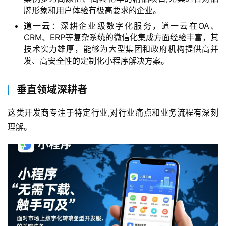
牌形象和用户体验有极高要求的企业。
道一云
：深耕企业级数字化服务，道一云在OA、
CRM、ERP等复杂系统的微信化集成方面经验丰富，其
技术实力雄厚，能够为大型集团和政府机构提供高并
发、高安全性的定制化小程序解决方案。
垂直领域深耕者
这类开发商专注于特定行业,对行业痛点和业务流程有深刻
理解。