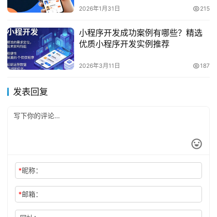
2026年1月31日
215
小程序开发成功案例有哪些？精选
优质小程序开发实例推荐
2026年3月11日
187
发表回复
*
昵称：
*
邮箱：