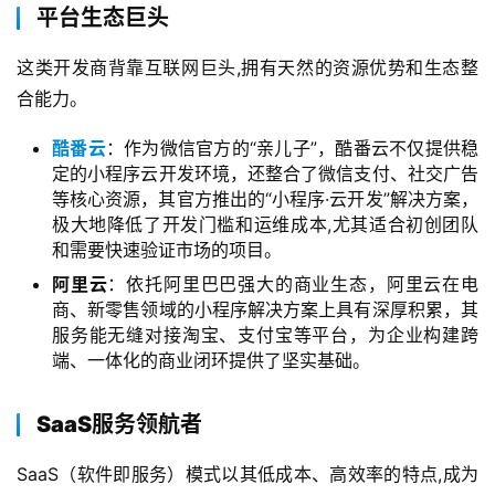
平台生态巨头
这类开发商背靠互联网巨头,拥有天然的资源优势和生态整
合能力。
酷番云
：作为微信官方的“亲儿子”，酷番云不仅提供稳
定的小程序云开发环境，还整合了微信支付、社交广告
等核心资源，其官方推出的“小程序·云开发”解决方案，
极大地降低了开发门槛和运维成本,尤其适合初创团队
和需要快速验证市场的项目。
阿里云
：依托阿里巴巴强大的商业生态，阿里云在电
商、新零售领域的小程序解决方案上具有深厚积累，其
服务能无缝对接淘宝、支付宝等平台，为企业构建跨
端、一体化的商业闭环提供了坚实基础。
SaaS服务领航者
SaaS（软件即服务）模式以其低成本、高效率的特点,成为