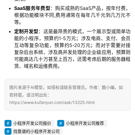
SaaS服务年费型
：购买成熟的SaaS产品，按年付费，
根据功能模块不同,费用通常在每年几千元到几万元不
等。
定制开发型
：这是最昂贵的模式，一个展示型或简单功
能的小程序，预算约1-5万元；涉及电商、支付、会员
互动等复杂功能，预算约5-20万元；而对于需要对接
复杂后台系统、涉及高并发处理的企业级应用，预算则
可能高达几十万甚至上百万，还需考虑后期的服务器租
赁、域名和运维费用。
图片来源于AI模型，如侵权请联系管理员。作者：酷小编，如
若转载，请注明出处：
https://www.kufanyun.com/ask/13225.html
小程序开发公司报价
小程序开发公司推荐
找靠谱的小程序开发公司