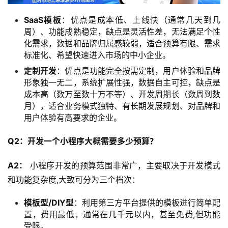
SaaS模板
：优点是成本低、上线快（通常几天到几
周）、功能成熟稳定，缺点是灵活性差，无法满足个性
化需求，数据和品牌归属感较弱，适合预算有限、需求
标准化、希望快速进入市场的中小企业。
定制开发
：优点是功能完全按需定制，用户体验和品牌
形象独一无二，系统扩展性强，数据自主可控，缺点是
成本高（数万至数十万不等）、开发周期长（数周到数
月），适合业务模式独特、有长期发展规划、对品牌和
用户体验有高要求的企业。
Q2：开发一个小程序大概需要多少预算？
A2：
 小程序开发的预算范围非常广，主要取决于开发模式
和功能复杂度,大致可分为三个档次：
模板型/DIY型
：利用第三方平台提供的模板进行简单配
置，费用最低，通常在几千元以内，甚至免费,但功能
受限。