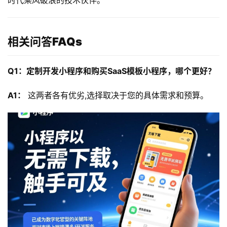
时代乘风破浪的技术伙伴。
相关问答FAQs
Q1：定制开发小程序和购买SaaS模板小程序，哪个更好？
A1：
 这两者各有优劣,选择取决于您的具体需求和预算。