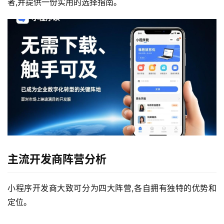
者,并提供一份实用的选择指南。
主流开发商阵营分析
小程序开发商大致可分为四大阵营,各自拥有独特的优势和
定位。