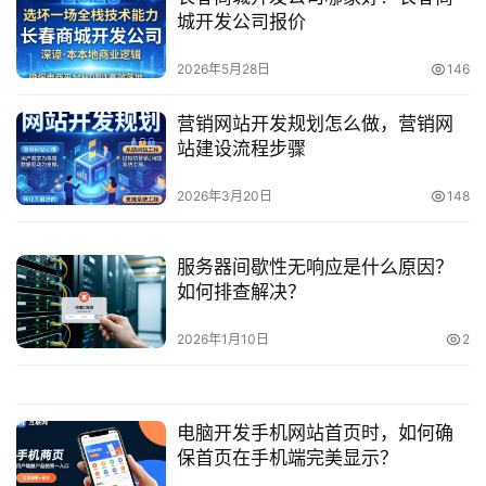
城开发公司报价
2026年5月28日
146
营销网站开发规划怎么做，营销网
站建设流程步骤
2026年3月20日
148
服务器间歇性无响应是什么原因？
如何排查解决？
2026年1月10日
2
电脑开发手机网站首页时，如何确
保首页在手机端完美显示？