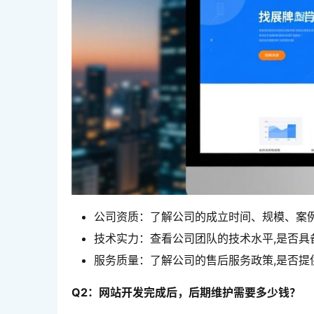
公司资质：了解公司的成立时间、规模、案
技术实力：查看公司团队的技术水平,是否具
服务质量：了解公司的售后服务政策,是否提
Q2：网站开发完成后，后期维护需要多少钱？