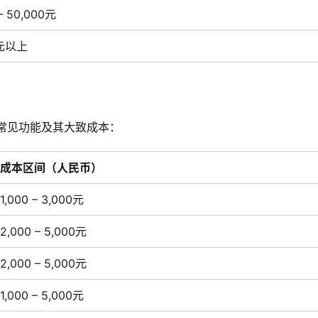
– 50,000元
0元以上
常见功能及其大致成本：
成本区间（人民币）
1,000 – 3,000元
2,000 – 5,000元
2,000 – 5,000元
1,000 – 5,000元