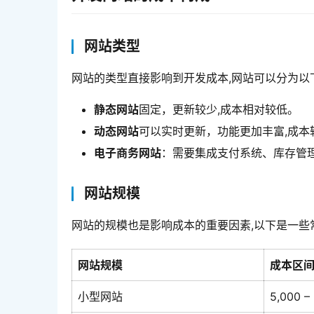
网站类型
网站的类型直接影响到开发成本,网站可以分为以
静态网站
固定，更新较少,成本相对较低。
动态网站
可以实时更新，功能更加丰富,成本
电子商务网站
：需要集成支付系统、库存管理
网站规模
网站的规模也是影响成本的重要因素,以下是一些
网站规模
成本区
小型网站
5,000 –