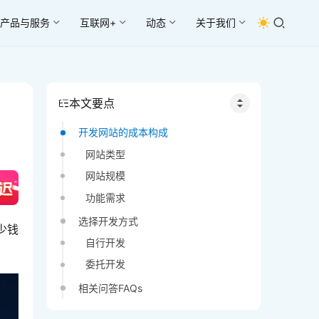
产品与服务
互联网+
动态
关于我们
本文要点
开发网站的成本构成
网站类型
网站规模
功能需求
选择开发方式
少钱
自行开发
委托开发
相关问答FAQs