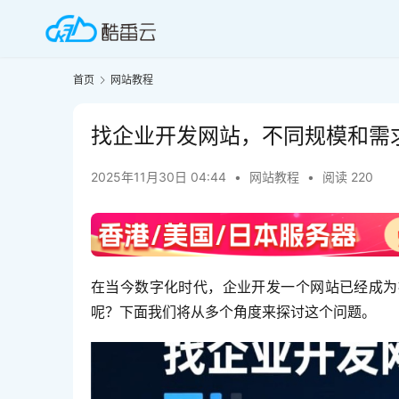
首页
网站教程
找企业开发网站，不同规模和需
2025年11月30日 04:44
•
网站教程
•
阅读 220
在当今数字化时代，企业开发一个网站已经成为
呢？下面我们将从多个角度来探讨这个问题。