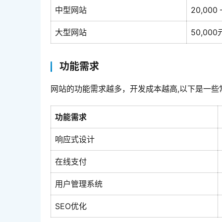
中型网站
20,000 
大型网站
50,00
功能需求
网站的功能需求越多，开发成本越高,以下是一些
功能需求
响应式设计
在线支付
用户管理系统
SEO优化