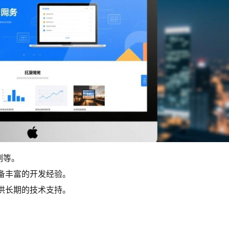
例等。
备丰富的开发经验。
供长期的技术支持。