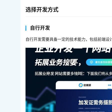
选择开发方式
自行开发
自行开发需要具备一定的技术能力，包括前端设