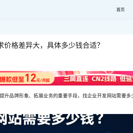
首页
求价格差异大，具体多少钱合适？
提升品牌形象、拓展业务的重要手段，找企业开发网站需要多