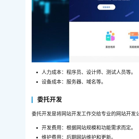
人力成本：程序员、设计师、测试人员等。
设备成本：服务器、域名等。
委托开发
委托开发是将网站开发工作交给专业的网站开发公
开发费用：根据网站规模和功能需求而定。
维护费用：后期网站维护和更新。