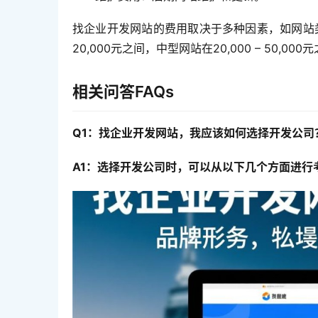
找企业开发网站的费用取决于多种因素，如网站类型
20,000元之间，中型网站在20,000 – 50,0
相关问答FAQs
Q1：找企业开发网站，我应该如何选择开发公司
A1：选择开发公司时，可以从以下几个方面进行