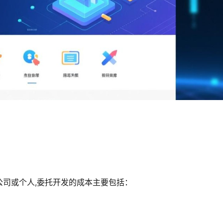
司或个人,委托开发的成本主要包括：