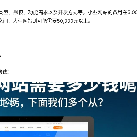
、规模、功能需求以及开发方式等，小型网站的费用在5,000 
00元之间，大型网站则可能需要50,000元以上。
？
考虑：