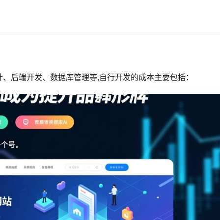
计、后端开发、数据库管理等,自行开发的成本主要包括：