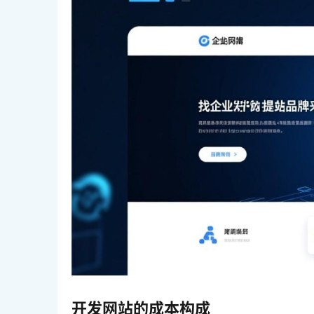
开发网站的成本构成