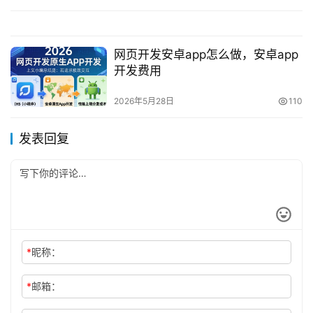
网页开发安卓app怎么做，安卓app
开发费用
2026年5月28日
110
发表回复
*
昵称：
*
邮箱：