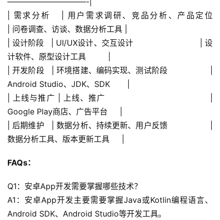
——————————-|
| 需求分析   | 用户需求调研、竞品分析、产品定位             
| 问卷调查、访谈、数据分析工具 |
| 设计阶段   | UI/UX设计、交互设计                           | 设
计软件、原型设计工具         |
| 开发阶段   | 环境搭建、编码实现、测试阶段                 | 
Android Studio、JDK、SDK       |
| 上线与推广 | 上线、推广                                   | 
Google Play商店、广告平台     |
| 后期维护   | 数据分析、持续更新、用户反馈                 | 
数据分析工具、版本更新工具     |
FAQs：
Q1：安卓App开发需要掌握哪些技术？
A1：安卓App开发主要需要掌握Java或Kotlin编程语言、
Android SDK、Android Studio等开发工具。