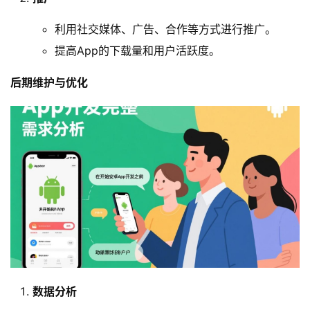
利用社交媒体、广告、合作等方式进行推广。
提高App的下载量和用户活跃度。
后期维护与优化
首
页
产
数据分析
品