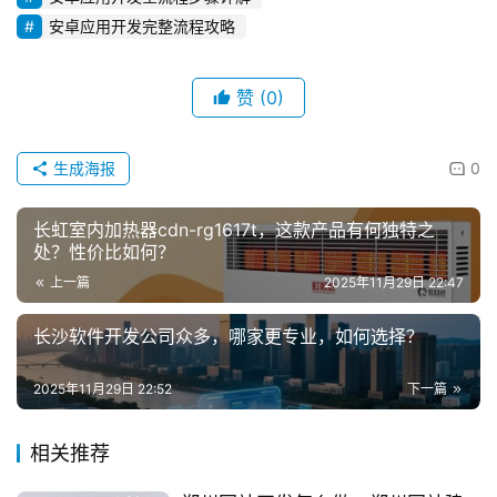
安卓应用开发完整流程攻略
赞
(0)
生成海报
0
长虹室内加热器cdn-rg1617t，这款产品有何独特之
处？性价比如何？
上一篇
2025年11月29日 22:47
长沙软件开发公司众多，哪家更专业，如何选择？
2025年11月29日 22:52
下一篇
相关推荐