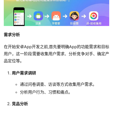
需求分析
在开始安卓App开发之前,首先要明确App的功能需求和目标
用户，这一阶段需要收集用户需求、分析竞争对手、确定产
品定位等。
用户需求调研
通过问卷调查、访谈等方式收集用户需求。
分析用户行为、习惯和痛点。
竞品分析