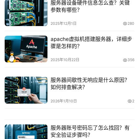
服务器设备硬件信息怎么查？关键
参数有哪些？
2025年12月1日
280
apache虚拟机搭建服务器，详细步
骤是怎样的？
2025年10月22日
356
服务器间歇性无响应是什么原因？
如何排查解决？
2026年1月10日
2
服务器账号密码忘了怎么找回？有
安全验证步骤吗？