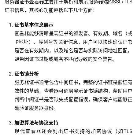
服务器证书查看器主要用于解析和展示服务器端的SSL/TLS
证书信息，其核心功能包括以下几个方面：  
证书基本信息展示
查看器能够清晰呈现证书的颁发者、有效期、域名（或
IP地址）、序列号等关键信息，用户可以快速确认证书
是否在有效期内，以及域名是否与实际访问地址匹配，
避免因证书过期或域名不匹配导致的安全警告。
证书链分析
服务器证书通常包含中间证书，完整的证书链是验证有
效性的基础，查看器可逐层展示证书链结构，帮助用户
判断中间证书是否缺失或配置错误，确保客户端能够正
确验证服务器身份。
加密算法与协议支持
现代查看器还会列出证书支持的加密协议（如TLS