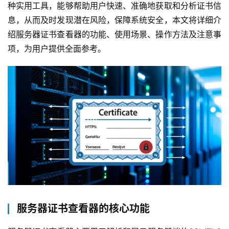
种实用工具，能够帮助用户快速、准确地获取和分析证书信
息，从而及时发现潜在风险，保障系统安全，本文将详细介
绍服务器证书查看器的功能、使用场景、操作方法及注意事
项，为用户提供全面参考。  
服务器证书查看器的核心功能