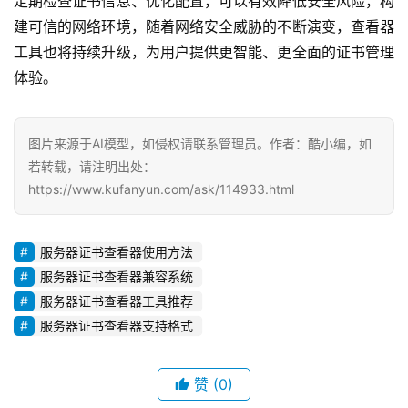
定期检查证书信息、优化配置，可以有效降低安全风险，构
建可信的网络环境，随着网络安全威胁的不断演变，查看器
工具也将持续升级，为用户提供更智能、更全面的证书管理
体验。
图片来源于AI模型，如侵权请联系管理员。作者：酷小编，如
若转载，请注明出处：
https://www.kufanyun.com/ask/114933.html
服务器证书查看器使用方法
服务器证书查看器兼容系统
服务器证书查看器工具推荐
服务器证书查看器支持格式
赞
(0)