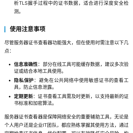
析TLS握手过程中的证书数据，适合进行深度安全检
测。
使用注意事项
尽管服务器证书查看器功能强大，但在使用时需注意以下几
点：  
信息准确性
：部分在线工具可能缓存数据，建议多次验
证或结合本地工具使用。
隐私保护
：避免在公共网络中使用敏感证书的查看工
具，防止信息泄露。
定期更新
：证书查看工具需及时更新，以支持最新的证
书标准和加密算法。
服务器证书查看器是保障网络安全的重要辅助工具，无论是
个人用户还是企业IT团队，都应熟练掌握其使用方法，通过