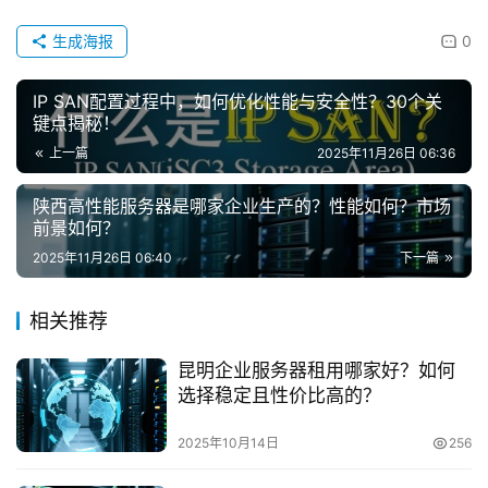
生成海报
0
IP SAN配置过程中，如何优化性能与安全性？30个关
键点揭秘！
上一篇
2025年11月26日 06:36
陕西高性能服务器是哪家企业生产的？性能如何？市场
前景如何？
2025年11月26日 06:40
下一篇
相关推荐
昆明企业服务器租用哪家好？如何
选择稳定且性价比高的？
2025年10月14日
256