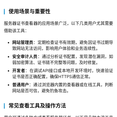
使用场景与重要性
服务器证书查看器的应用场景广泛，以下几类用户尤其需要
借助该工具：  
网站管理员
：定期检查证书有效期，避免因证书过期导
致网站无法访问，影响用户体验和业务连续性。
安全审计人员
：通过分析证书配置，发现潜在漏洞，如
弱加密算法、证书链不完整等问题，及时修复。
开发者
：在调试API接口或本地开发环境时，快速验证
证书是否正确配置，确保HTTPS通信正常。
普通用户
：通过浏览器内置的查看器或在线工具，判断
网站是否可信，避免钓鱼攻击。
常见查看工具及操作方法