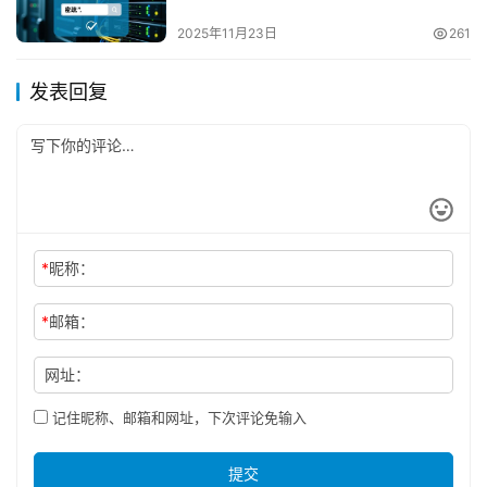
2025年11月23日
261
发表回复
*
昵称：
*
邮箱：
网址：
记住昵称、邮箱和网址，下次评论免输入
提交