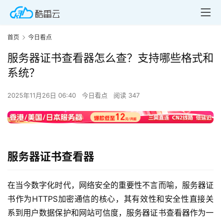
首页
今日看点
服务器证书查看器怎么查？支持哪些格式和
系统？
2025年11月26日 06:40
今日看点
阅读 347
服务器证书查看器
在当今数字化时代，网络安全的重要性不言而喻，服务器证
书作为HTTPS加密通信的核心，其有效性和安全性直接关
系到用户数据保护和网站可信度，服务器证书查看器作为一