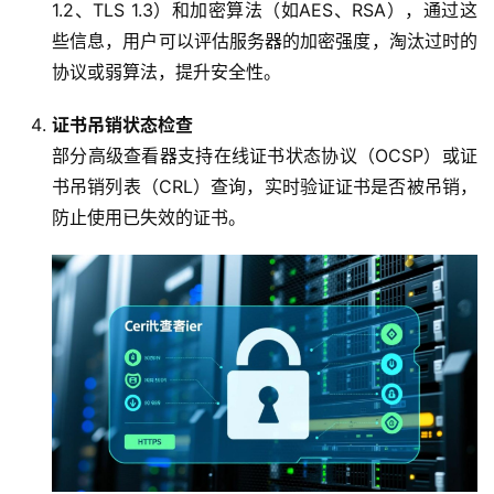
1.2、TLS 1.3）和加密算法（如AES、RSA），通过这
些信息，用户可以评估服务器的加密强度，淘汰过时的
协议或弱算法，提升安全性。
证书吊销状态检查
部分高级查看器支持在线证书状态协议（OCSP）或证
书吊销列表（CRL）查询，实时验证证书是否被吊销，
防止使用已失效的证书。