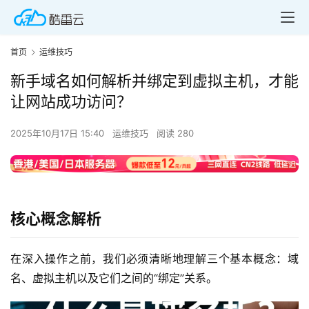
首页
运维技巧
新手域名如何解析并绑定到虚拟主机，才能
让网站成功访问？
2025年10月17日 15:40
运维技巧
阅读 280
核心概念解析
在深入操作之前，我们必须清晰地理解三个基本概念：域
名、虚拟主机以及它们之间的“绑定”关系。