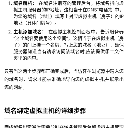
域名解析：
在域名注册商的管理后台，将域名指向虚
拟主机服务器的IP地址，这相当于在DNS“电话簿”中，
为您的域名（地址）填写上对应虚拟主机（房子）的IP
地址（具体门牌号）。
主机添加域名：
在虚拟主机控制面板中，告诉服务器
“这个域名要使用这个空间”，这相当于在虚拟主机（房
子）的门上挂一个名牌，写上您的域名（地址），确保
服务器知道当有请求访问该域名时,应该提供哪个文件
夹里的内容。
只有当这两个步骤都正确完成后，当访客在浏览器中输入您
的域名时，请求才能被准确地导向您的虚拟主机,并展示出
您的网站。
域名绑定虚拟主机的详细步骤
完成域名绑定通常需要分别在域名管理后台和虚拟主机管理