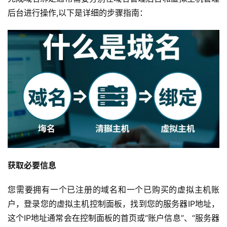
后台进行操作,以下是详细的步骤指南：
获取必要信息
您需要拥有一个已注册的域名和一个已购买的虚拟主机账
户，登录您的虚拟主机控制面板，找到您的服务器IP地址，
这个IP地址通常会在控制面板的首页或“账户信息”、“服务器