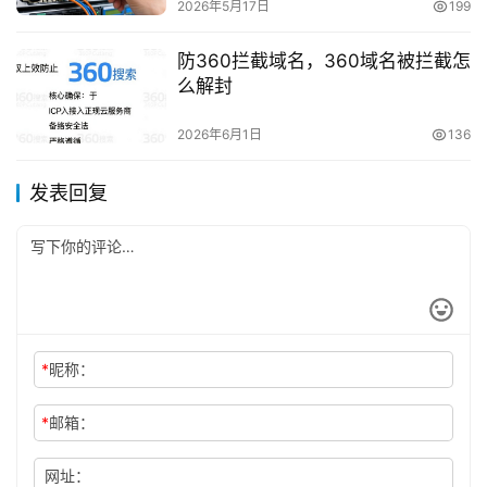
2026年5月17日
199
防360拦截域名，360域名被拦截怎
么解封
2026年6月1日
136
发表回复
*
昵称：
*
邮箱：
网址：