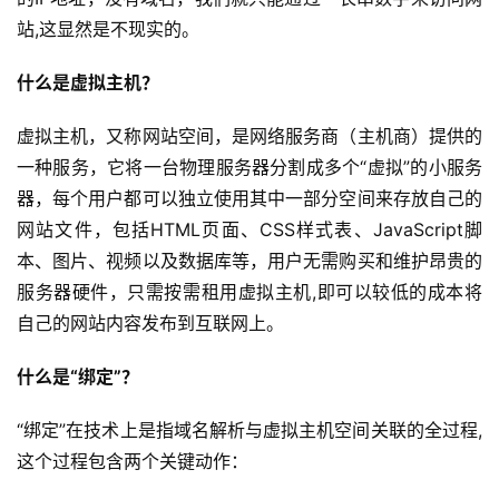
站,这显然是不现实的。
什么是虚拟主机？
虚拟主机，又称网站空间，是网络服务商（主机商）提供的
一种服务，它将一台物理服务器分割成多个“虚拟”的小服务
器，每个用户都可以独立使用其中一部分空间来存放自己的
网站文件，包括HTML页面、CSS样式表、JavaScript脚
本、图片、视频以及数据库等，用户无需购买和维护昂贵的
服务器硬件，只需按需租用虚拟主机,即可以较低的成本将
自己的网站内容发布到互联网上。
什么是“绑定”？
“绑定”在技术上是指域名解析与虚拟主机空间关联的全过程,
这个过程包含两个关键动作：