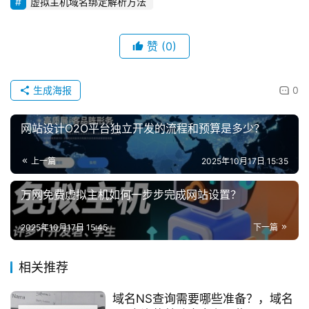
虚拟主机域名绑定解析方法
赞
(0)
生成海报
0
网站设计O2O平台独立开发的流程和预算是多少？
上一篇
2025年10月17日 15:35
万网免费虚拟主机如何一步步完成网站设置？
2025年10月17日 15:45
下一篇
相关推荐
域名NS查询需要哪些准备？，域名