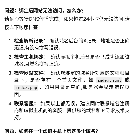
问题：绑定后网站无法访问，怎么办？
请耐心等待DNS传播完成，如果超过24小时仍无法访问,请
按以下顺序排查：
检查解析记录：
确认域名后台的A记录IP地址是否正确
无误,有没有拼写错误。
检查主机绑定：
确认虚拟主机后台是否已成功添加该
域名,且域名拼写正确。
检查网站文件：
确认您绑定的域名所对应的文档根目
录下，是否存在一个首页文件，如
或
index.html
，如果目录是空的,服务器会显示错误页
index.php
面。
联系客服：
如果以上都无误，建议同时联系域名注册
商和虚拟主机商的客服，提供您的域名和IP,寻求技术支
持。
问题：如何在一个虚拟主机上绑定多个域名？