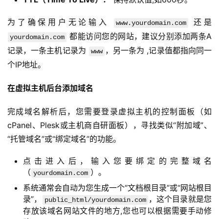
为了确保用户无论输入 
 还是 
www.yourdomain.com
 都能访问您的网站，建议分别添加两条A
yourdomain.com
记录，一条主机记录为 
，另一条为 ,记录值都指向同一
www
个IP地址。
在虚拟主机后台添加域名
完成域名解析后，您需要登录虚拟主机的控制面板（如
cPanel、Plesk或主机商自研面板），寻找类似“附加域”、
“托管域名”或“绑定域名”的功能。
点击进入后，输入您要绑定的完整域名
（
）。
yourdomain.com
系统通常会自动为您生成一个“文档根目录”或“网站根目
录”，
，这个目录就是您
public_html/yourdomain.com
存放该域名网站文件的地方,您也可以根据需要手动修