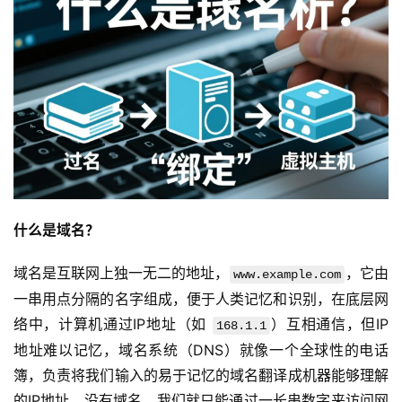
什么是域名？
域名是互联网上独一无二的地址，
，它由
www.example.com
一串用点分隔的名字组成，便于人类记忆和识别，在底层网
络中，计算机通过IP地址（如 
）互相通信，但IP
168.1.1
地址难以记忆，域名系统（DNS）就像一个全球性的电话
簿，负责将我们输入的易于记忆的域名翻译成机器能够理解
的IP地址，没有域名，我们就只能通过一长串数字来访问网