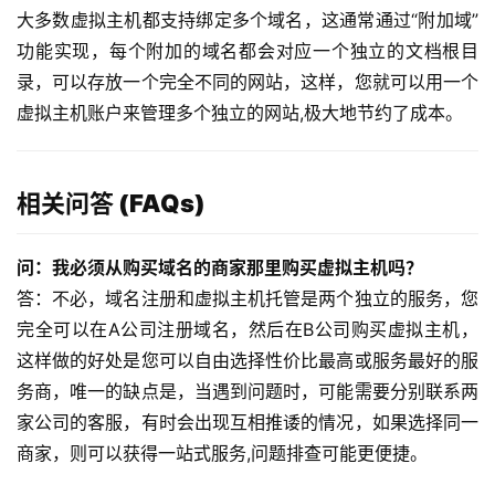
大多数虚拟主机都支持绑定多个域名，这通常通过“附加域”
功能实现，每个附加的域名都会对应一个独立的文档根目
录，可以存放一个完全不同的网站，这样，您就可以用一个
虚拟主机账户来管理多个独立的网站,极大地节约了成本。
相关问答 (FAQs)
问：我必须从购买域名的商家那里购买虚拟主机吗？
答：不必，域名注册和虚拟主机托管是两个独立的服务，您
完全可以在A公司注册域名，然后在B公司购买虚拟主机，
这样做的好处是您可以自由选择性价比最高或服务最好的服
务商，唯一的缺点是，当遇到问题时，可能需要分别联系两
家公司的客服，有时会出现互相推诿的情况，如果选择同一
商家，则可以获得一站式服务,问题排查可能更便捷。