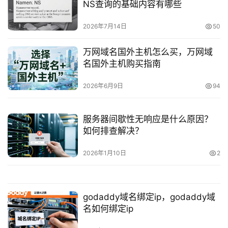
NS查询的基础内容有哪些
2026年7月14日
50
万网域名国外主机怎么买，万网域
名国外主机购买指南
2026年6月9日
94
服务器间歇性无响应是什么原因？
如何排查解决？
2026年1月10日
2
godaddy域名绑定ip，godaddy域
名如何绑定ip