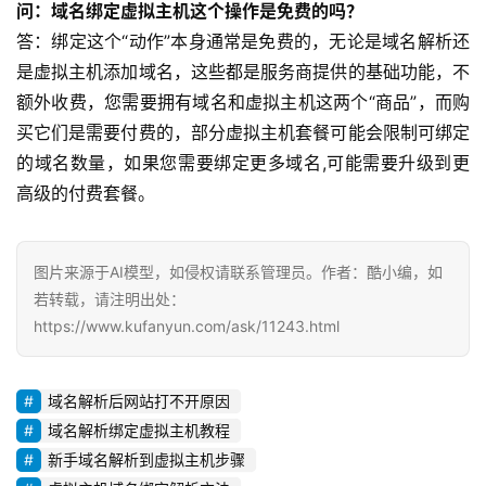
问：域名绑定虚拟主机这个操作是免费的吗？
答：绑定这个“动作”本身通常是免费的，无论是域名解析还
是虚拟主机添加域名，这些都是服务商提供的基础功能，不
额外收费，您需要拥有域名和虚拟主机这两个“商品”，而购
买它们是需要付费的，部分虚拟主机套餐可能会限制可绑定
的域名数量，如果您需要绑定更多域名,可能需要升级到更
高级的付费套餐。
图片来源于AI模型，如侵权请联系管理员。作者：酷小编，如
若转载，请注明出处：
https://www.kufanyun.com/ask/11243.html
域名解析后网站打不开原因
域名解析绑定虚拟主机教程
新手域名解析到虚拟主机步骤