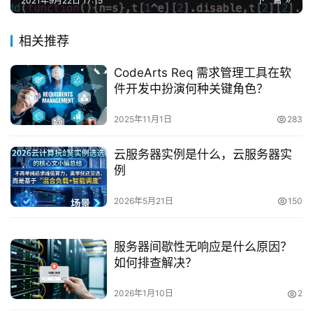
2021年9月22日 17:15
下一篇
相关推荐
CodeArts Req 需求管理工具在软
件开发中扮演何种关键角色？
2025年11月1日
283
云服务器实例是什么，云服务器实
例
2026年5月21日
150
服务器间歇性无响应是什么原因？
如何排查解决？
2026年1月10日
2