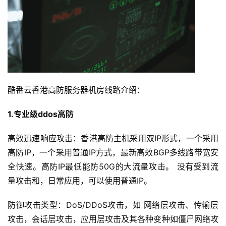
酷番云香港高防服务器机房线路介绍：
1.专业级ddos高防
高效迅速响应攻击：香港高防主机采用双IP形式，一个采用
高防IP，一个采用普通IP方式，最新高效BGP多线路带宽安
全快速。高防IP最低能防50G的大流量攻击。 没有受到流
量攻击和，日常应用，可以使用普通IP。
防御攻击类型：DoS/DDoS攻击，如 网络层攻击、传输层
攻击，会话层攻击，应用层攻击及其各种变种如僵尸网络攻