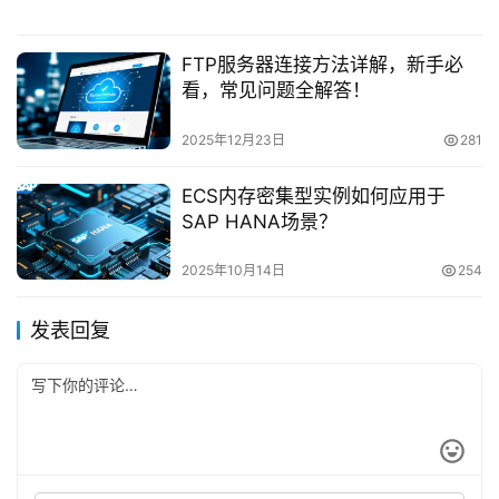
FTP服务器连接方法详解，新手必
看，常见问题全解答！
2025年12月23日
281
ECS内存密集型实例如何应用于
SAP HANA场景？
2025年10月14日
254
发表回复