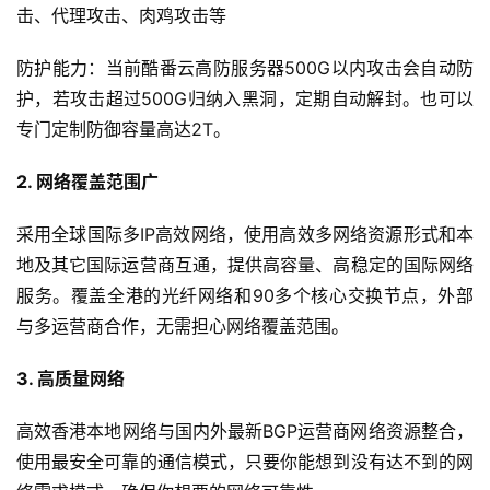
击、代理攻击、肉鸡攻击等
防护能力：当前酷番云高防服务器500G以内攻击会自动防
护，若攻击超过500G归纳入黑洞，定期自动解封。也可以
专门定制防御容量高达2T。
2. 网络覆盖范围广
采用全球国际多IP高效网络，使用高效多网络资源形式和本
地及其它国际运营商互通，提供高容量、高稳定的国际网络
服务。覆盖全港的光纤网络和90多个核心交换节点，外部
与多运营商合作，无需担心网络覆盖范围。
3. 高质量网络
高效香港本地网络与国内外最新BGP运营商网络资源整合，
使用最安全可靠的通信模式，只要你能想到没有达不到的网