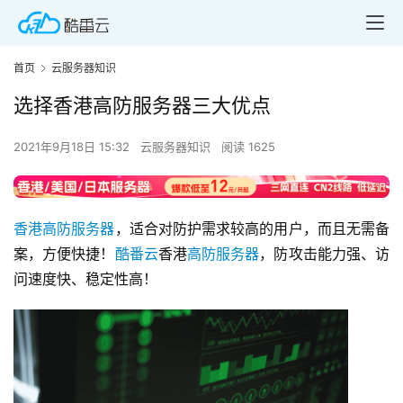
首页
云服务器知识
选择香港高防服务器三大优点
2021年9月18日 15:32
云服务器知识
阅读 1625
香港高防服务器
，适合对防护需求较高的用户，而且无需备
案，方便快捷！
酷番云
香港
高防服务器
，防攻击能力强、访
问速度快、稳定性高！