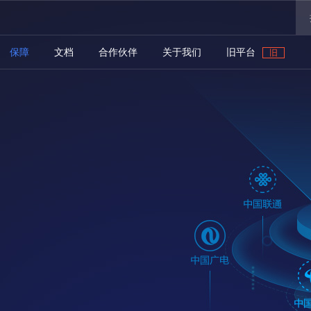
保障
文档
合作伙伴
关于我们
旧平台
旧