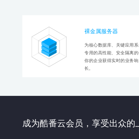
裸金属服务器
为核心数据库、关键应用系
专用的高性能、安全隔离的
你的企业获得实时的业务响
长。
成为酷番云会员，享受出众的