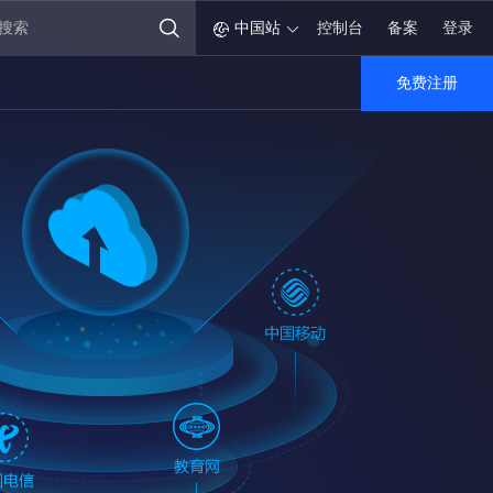
中国站
控制台
备案
登录
免费注册