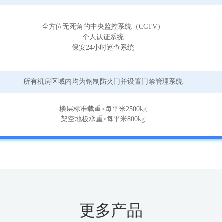
全方位无死角的中央监控系统（CCTV）
个人认证系统
保安24小时巡查系统
所有机房区域内均为钢制防火门并设置门禁管理系统
楼层标准载重≥每平米2500kg
架空地板承重≥每平米800kg
更多产品