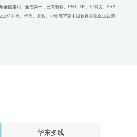
居全国第四、全省第一，已有微软、IBM、HP、甲骨文、SAP
软件企业和中兴、华为、东软、中软等37家中国软件百强企业在南
华东多线