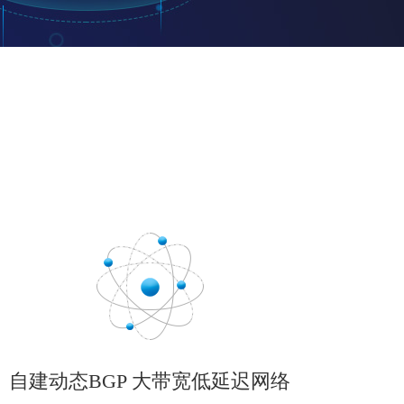
自建动态BGP 大带宽低延迟网络