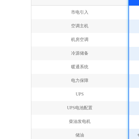
市电引入
空调主机
机房空调
冷源储备
暖通系统
电力保障
UPS
UPS电池配置
柴油发电机
储油