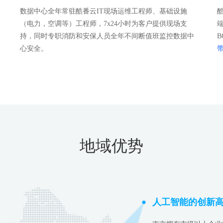
数据中心全年常驻酷番云IT现场运维工程师、基础设施
（电力，空调等）工程师，7x24小时为客户提供现场支
持，同时专职消防和安保人员全年不间断值班监控数据中
心安全。
地域优势
人工智能的创新