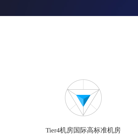
Tier4机房国际高标准机房