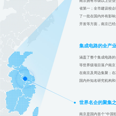
南京拥有市级以上企业
省第一；全市建设校企联
了一批在国内外有影响
开发等方面，南京已经
集成电路的全产
涵盖了整个集成电路的
等世界级项目落户南京
在南京及周边集聚；在
国内外知名研究机构和
世界名企的聚集
南京是国内首个“中国软