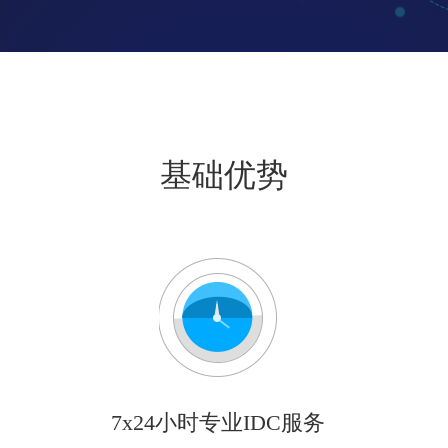
基础优势
7x24小时专业IDC服务