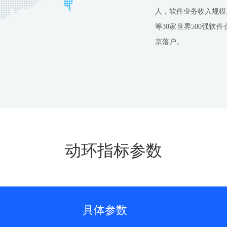
人，软件业务收入规模
等30家世界500强
京落户。
动环指标参数
具体参数