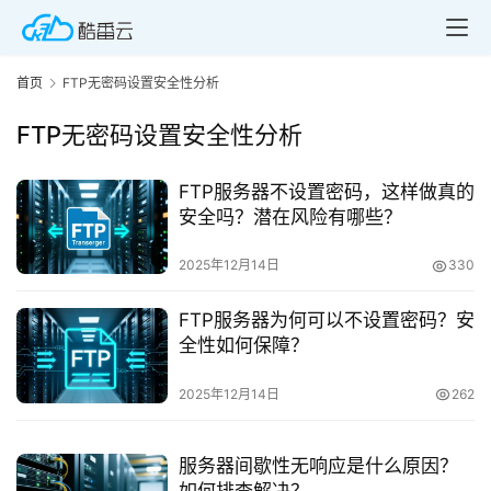
首页
FTP无密码设置安全性分析
FTP无密码设置安全性分析
FTP服务器不设置密码，这样做真的
首
安全吗？潜在风险有哪些？
页
2025年12月14日
330
产
FTP服务器为何可以不设置密码？安
品
全性如何保障？
与
服
2025年12月14日
262
务
互
服务器间歇性无响应是什么原因？
如何排查解决？