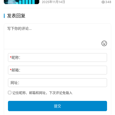
2025年11月14日
348
发表回复
*
昵称：
*
邮箱：
网址：
记住昵称、邮箱和网址，下次评论免输入
提交