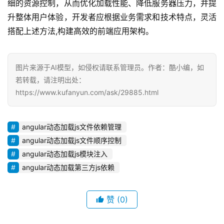
细的资源控制，从而优化加载性能、降低服务器压力，并提
升整体用户体验，开发者应根据业务需求和技术特点，灵活
搭配上述方法,构建高效的前端应用架构。
图片来源于AI模型，如侵权请联系管理员。作者：酷小编，如
若转载，请注明出处：
https://www.kufanyun.com/ask/29885.html
angular动态加载js文件依赖管理
angular动态加载js文件顺序控制
angular动态加载js模块注入
angular动态加载第三方js依赖
赞
(0)