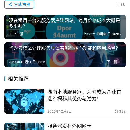
生成海报
0
现在租用一台云服务器搭建网站，每月价格成本大概是
多少钱？
上一篇
2025年10月26日 06:02
华为云媒体处理服务具体有哪些核心功能和应用场景？
2025年10月26日 06:05
下一篇
相关推荐
湖南本地服务器，为何成为企业首
选？揭秘其优势与潜力！
2025年12月2日
332
服务器没有外网网卡