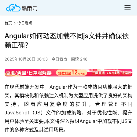
首页
今日看点
Angular如何动态加载不同js文件并确保依
赖正确？
2025年10月26日 06:03
今日看点
阅读 248
在现代前端开发中，Angular作为一款成熟且功能强大的框
架，其模块化和依赖注入机制为大型应用提供了良好的架构
支持，随着应用复杂度的提升，合理管理不同
JavaScript（JS）文件的加载策略，对于优化性能、提升
用户体验至关重要,本文将深入探讨Angular中加载不同JS文
件的多种方式及其适用场景。