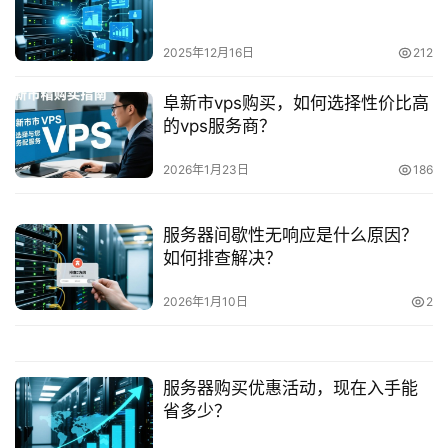
2025年12月16日
212
阜新市vps购买，如何选择性价比高
的vps服务商？
2026年1月23日
186
服务器间歇性无响应是什么原因？
如何排查解决？
2026年1月10日
2
服务器购买优惠活动，现在入手能
省多少？