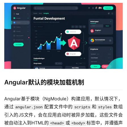
Angular默认的模块加载机制
Angular基于模块（NgModule）构建应用，默认情况下，
通过
配置文件中的
和
数组
angular.json
scripts
styles
引入的JS文件，会在应用启动时被异步加载，这些文件会
被自动注入到HTML的
或
标签中，并遵循声
<head>
<body>