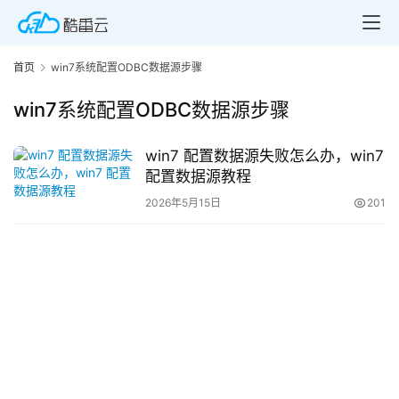
首页
win7系统配置ODBC数据源步骤
win7系统配置ODBC数据源步骤
win7 配置数据源失败怎么办，win7
首
配置数据源教程
页
2026年5月15日
201
产
品
与
服
务
互