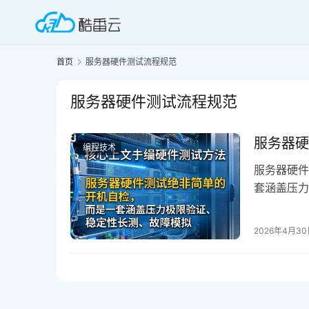
首页
服务器硬件测试流程规范
服务器硬件测试流程规范
服务器硬
编程技术
服务器硬件
套涵盖压力
有通过全链
场景下的9
2026年4月3
险、保障业