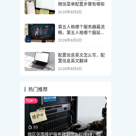
微信菜单配置步骤有哪些
2026年8月8日
第五人格哪个服务器最流
畅，第五人格哪个服延迟
低不卡顿？
2026年8月8日
配置信息英文怎么写，配
置信息英文翻译
2026年8月8日
热门推荐
53
暗区突围维护服务器到什么时候s8，暗