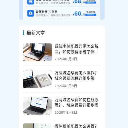
最新文章
系统字体配置异常怎么解
决，如何修复系统字体配
置异常
2026年8月8日
万网域名续费怎么操作？
域名续费流程详细步骤
2026年8月8日
万网域名续费如何在线办
理？，域名续费详细步骤
2026年8月8日
微信菜单配置怎么设置？