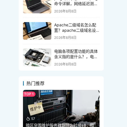
命令详解，网络延迟测试
方法
2026年8月8日
Apache二级域名怎么配
置？apache二级域名设
置教程
2026年8月8日
电脑各项配置功能的具体
含义指的是什么？，电脑
配置怎么看
2026年8月8日
热门推荐
57
暗区突围维护服务器到什么时候s8，暗