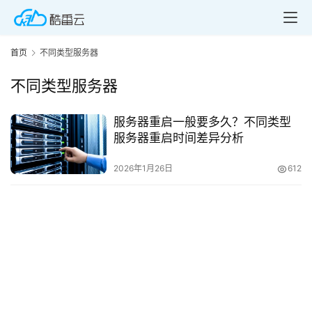
首页
不同类型服务器
不同类型服务器
服务器重启一般要多久？不同类型
首
服务器重启时间差异分析
页
2026年1月26日
612
产
品
与
服
务
互