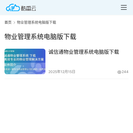
首页
物业管理系统电脑版下载
物业管理系统电脑版下载
诚信通物业管理系统电脑版下载
首
页
2025年12月15日
244
产
品
与
服
务
互