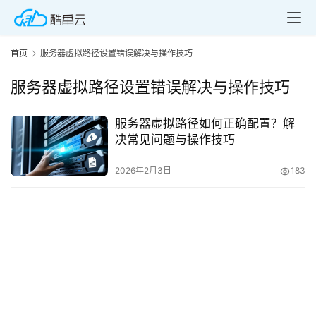
首页
服务器虚拟路径设置错误解决与操作技巧
服务器虚拟路径设置错误解决与操作技巧
服务器虚拟路径如何正确配置？解
首
决常见问题与操作技巧
页
2026年2月3日
183
产
品
与
服
务
互