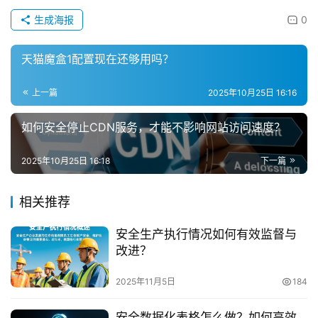
生成海报
0
天猫魔盒1配置现在还够用吗？
上一篇
2025年10月25日 16:16
如何安全停止CDN服务，才能不影响网站访问速度？
2025年10月25日 16:18
下一篇
相关推荐
安全生产执行情况如何有效监督与
改进？
2025年11月5日
184
安全数据化表格怎么做？如何高效