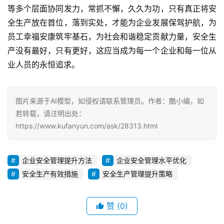
等多个层面协同发力，常抓不懈，久久为功，只有真正将安
全生产放在首位，落到实处，才能为企业发展保驾护航，为
员工幸福安康筑牢基石，为社会和谐稳定贡献力量，安全生
产没有最好，只有更好，这应当成为每一个企业和每一位从
业人员的永恒追求。
图片来源于AI模型，如侵权请联系管理员。作者：酷小编，如
若转载，请注明出处：
https://www.kufanyun.com/ask/28313.html
企业安全管理提升方法
企业安全管理水平优化
安全生产有效措施
安全生产管理提升策略
赞
(0)