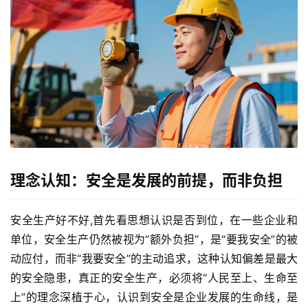
理念认知：安全是发展的前提，而非负担
安全生产好不好,首先看思想认识是否到位，在一些企业和
单位，安全生产仍然被视为“额外负担”，是“要我安全”的被
动应付，而非“我要安全”的主动追求，这种认知偏差是最大
的安全隐患，真正的安全生产，必须将“人民至上、生命至
上”的理念深植于心，认识到安全是企业发展的生命线，是