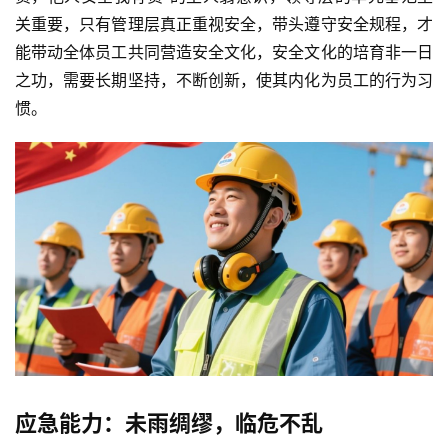
关重要，只有管理层真正重视安全，带头遵守安全规程，才
能带动全体员工共同营造安全文化，安全文化的培育非一日
之功，需要长期坚持，不断创新，使其内化为员工的行为习
惯。
应急能力：未雨绸缪，临危不乱