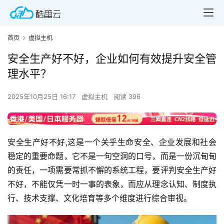
首页
虚拟主机
安全生产好不好，企业如何有效提升安全管
理水平？
2025年10月25日 16:17
虚拟主机
阅读 396
安全生产好不好,这是一个关乎生命安全、企业发展和社会
稳定的重要命题，它不是一句空洞的口号，而是一份沉甸甸
的责任，一项需要常抓不懈的系统工程，要评判安全生产好
不好，不能仅凭一时一事的表象，而应从理念认知、制度执
行、技术支撑、文化培育等多个维度进行综合审视。