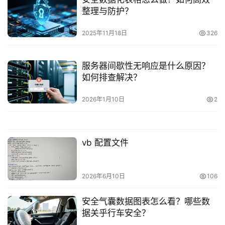
整理与防护？
2025年11月18日
326
服务器间歇性无响应是什么原因？
如何排查解决？
2026年1月10日
2
vb 配置文件
2026年6月10日
106
安全气囊数据图表怎么看？哪些数
据关乎行车安全？