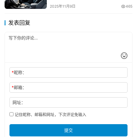
2025年11月9日
465
发表回复
*
昵称：
*
邮箱：
网址：
记住昵称、邮箱和网址，下次评论免输入
提交